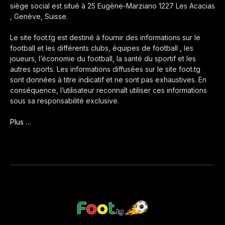
siège social est situé à 25 Eugène-Marziano 1227 Les Acacias
, Genève, Suisse.
Le site foot.tg est destiné à fournir des informations sur le
football et les différents clubs, équipes de football , les
joueurs, l’économie du football, la santé du sportif et les
autres sports. Les informations diffusées sur le site foot.tg
sont données à titre indicatif et ne sont pas exhaustives. En
conséquence, l’utilisateur reconnaît utiliser ces informations
sous sa responsabilité exclusive.
Plus …