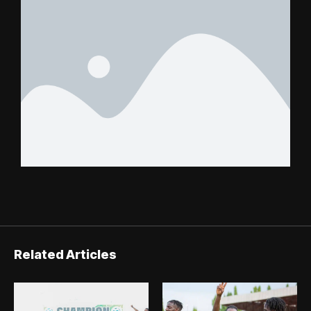
Related Articles