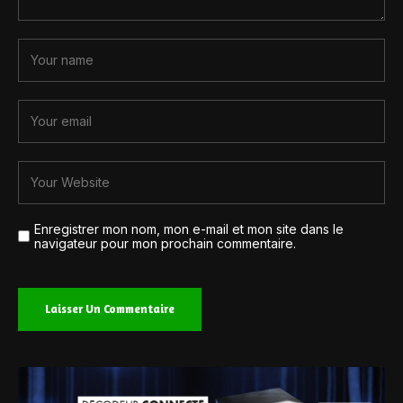
Enregistrer mon nom, mon e-mail et mon site dans le
navigateur pour mon prochain commentaire.