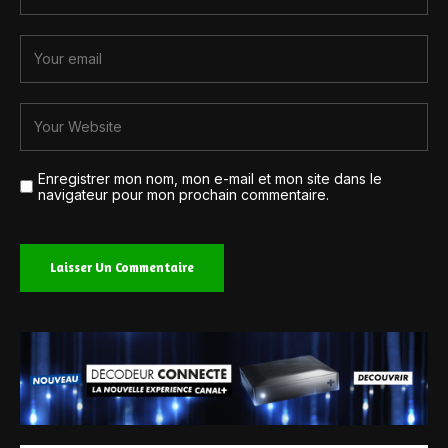
Enregistrer mon nom, mon e-mail et mon site dans le
navigateur pour mon prochain commentaire.