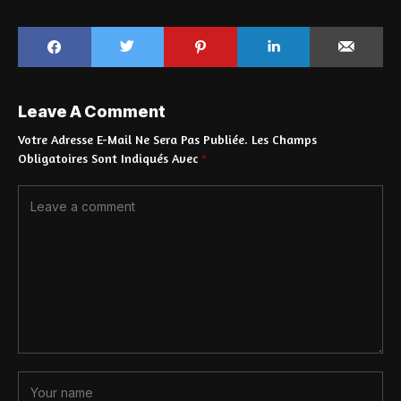
Leave A Comment
Votre Adresse E-Mail Ne Sera Pas Publiée.
Les Champs
Obligatoires Sont Indiqués Avec
*