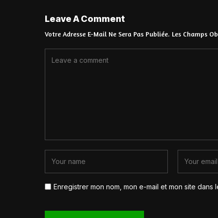
Leave A Comment
Votre Adresse E-Mail Ne Sera Pas Publiée.
Les Champs Obl
Enregistrer mon nom, mon e-mail et mon site dans 