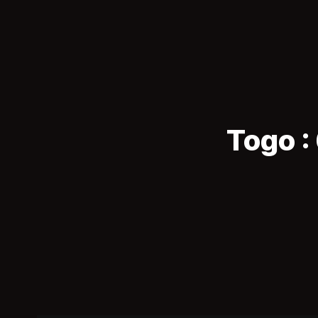
Togo :