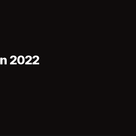
en 2022