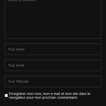
Enregistrer mon nom, mon e-mail et mon site dans le
navigateur pour mon prochain commentaire.