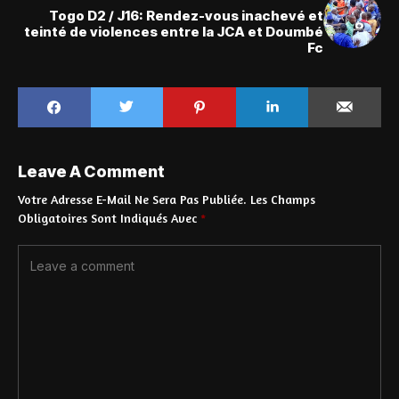
Togo D2 / J16: Rendez-vous inachevé et
teinté de violences entre la JCA et Doumbé
Fc
Leave A Comment
Votre Adresse E-Mail Ne Sera Pas Publiée.
Les Champs
Obligatoires Sont Indiqués Avec
*