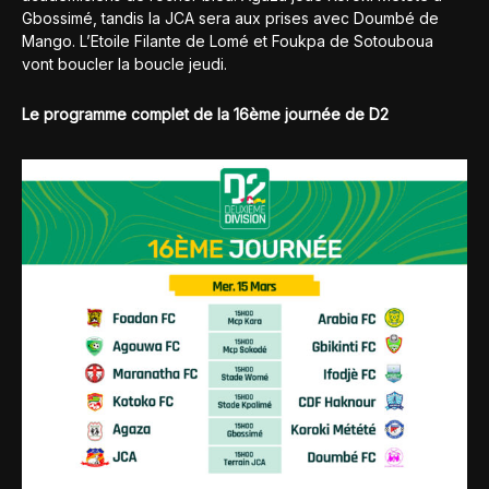
Gbossimé, tandis la JCA sera aux prises avec Doumbé de
Mango. L’Etoile Filante de Lomé et Foukpa de Sotouboua
vont boucler la boucle jeudi.
Le programme complet de la 16ème journée de D2