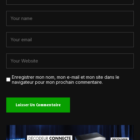
Enregistrer mon nom, mon e-mail et mon site dans le
navigateur pour mon prochain commentaire.