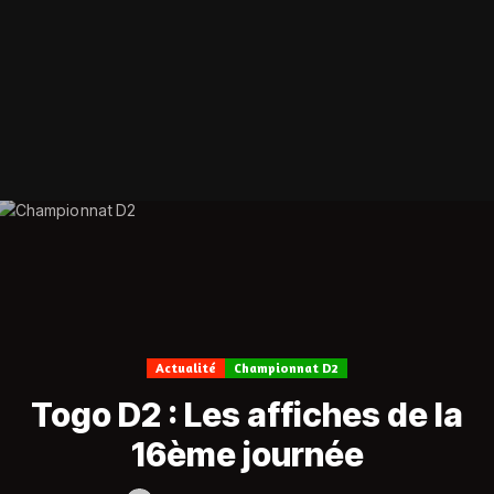
Actualité
Championnat D2
Togo D2 : Les affiches de la
16ème journée