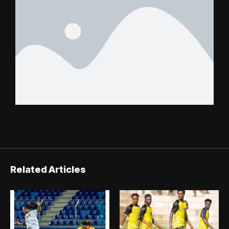
Related Articles