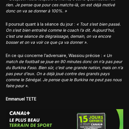
rien. Je pense que pour ces matchs-là, on est déjà motivé
donc on va se donner à 100%. »
Il poursuit quant à la séance du jour :
« Tout s’est bien passé.
On s’est bien entraîné comme le coach l’a dit. Aujourd’hui,
c’est une séance de dégraissage, demain, on va encore
bosser et on va voir ce que ça va donner ».
En ce qui concerne l’adversaire, Wassiou précise :
« Un
match de football se joue en 90 minutes donc on n’a pas peur
du Burkina Faso. Bien sûr, c’est une grande nation, mais on n’a
pas peur d’eux. On a déjà joué contre des grands pays
comme le Sénégal. Je pense que le Burkina ne peut pas nous
faire peur ».
Emmanuel TETE