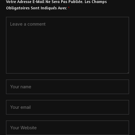
Votre Adresse E-Mail Ne Sera Pas Publiée.
Les Champs
Obligatoires Sont Indiqués Avec
*