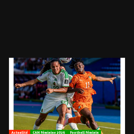
Actualité
CAN Féminine 2026
Football Féminin