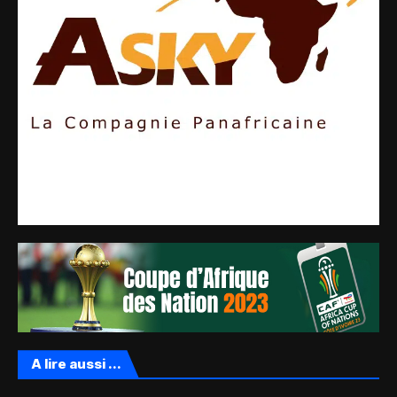
A lire aussi ...