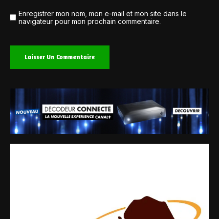
Enregistrer mon nom, mon e-mail et mon site dans le
navigateur pour mon prochain commentaire.