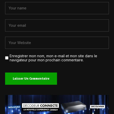
Enregistrer mon nom, mon e-mail et mon site dans le
navigateur pour mon prochain commentaire.