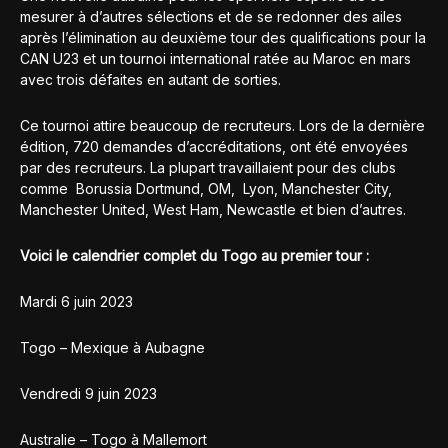
mesurer à d’autres sélections et de se redonner des ailes
après l’élimination au deuxième tour des qualifications pour la
CAN U23 et un tournoi international ratée au Maroc en mars
avec trois défaites en autant de sorties.
Ce tournoi attire beaucoup de recruteurs. Lors de la dernière
édition, 720 demandes d’accréditations, ont été envoyées
par des recruteurs. La plupart travaillaient pour des clubs
comme Borussia Dortmund, OM, Lyon, Manchester City,
Manchester United, West Ham, Newcastle et bien d’autres.
Voici le calendrier complet du Togo au premier tour :
Mardi 6 juin 2023
Togo – Mexique à Aubagne
Vendredi 9 juin 2023
Australie – Togo à Mallemort