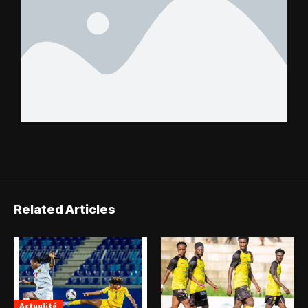
Related Articles
Actualité