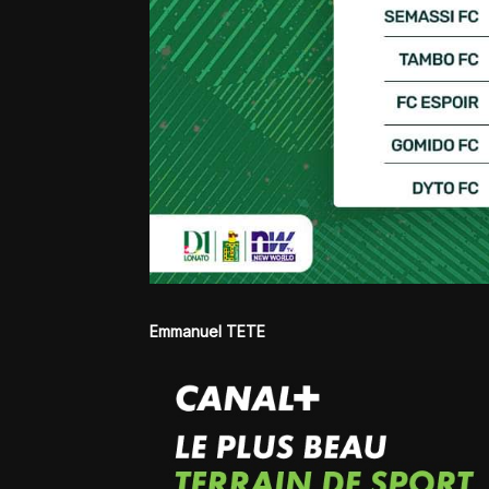
Emmanuel TETE