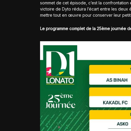
sommet de cet épisode, c’est la confrontation
victoire de Dyto réduira l’écart entre les deu
mettre tout en œuvre pour conserver leur peti
Le programme complet de la 25ème journée d