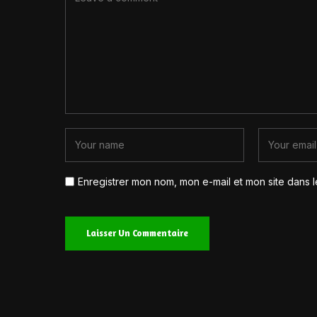
Enregistrer mon nom, mon e-mail et mon site dans 