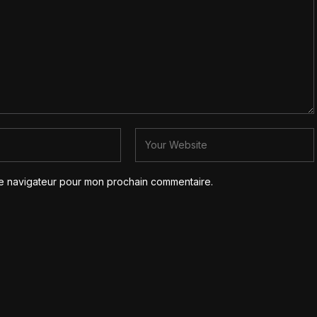
le navigateur pour mon prochain commentaire.