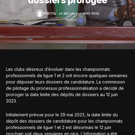
dossiers prorogée
FOOT.TG
26 MAI 2023
1 MINS READ
Les clubs désireux d’évoluer dans les championnats
professionnels de ligue 1 et 2 ont encore quelques semaines
pour déposer leurs dossiers de candidature. La commission
de pilotage du processus professionnalisation a décidé de
proroger la date limite des dépôts de dossiers au 12 juin
2023.
Initialement prévue pour le 29 mai 2023, la date limite du
dépôt des dossiers de candidature pour les championnats
professionnels de ligue 1 et 2 est désormais le 12 juin
prochain soit deux semaines en plus. L’information a été