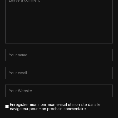
Enregistrer mon nom, mon e-mail et mon site dans le
navigateur pour mon prochain commentaire.