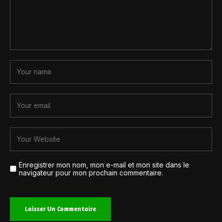
Enregistrer mon nom, mon e-mail et mon site dans le
navigateur pour mon prochain commentaire.