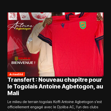
Actualité
Transfert : Nouveau chapitre pour
le Togolais Antoine Agbetogon, au
Mali
Le milieu de terrain togolais Koffi Antoine Agbetogon s’est
officiellement engagé avec le Djoliba AC, l’un des clubs