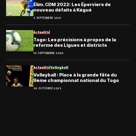
Élim. CDM 2022: Les Éperviers de
nouveau défaits à Kégué
5 SEPTEMBRE 2021
Actualité
Togo: Les précisions à propos de la
reforme des Ligues et districts
10 SEPTEMBRE 2020
Actualité
Volleyball
Volleyball : Place à la grande fête du
9ème championnat national du Togo
30 OCTOBRE 2025