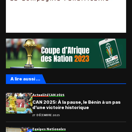
A lire aussi ...
Actualité
CAN 2025
CAN 2025: À la pause, le Bénin à un pas
d’une victoire historique
27 DÉCEMBRE 2025
Equipes Nationales