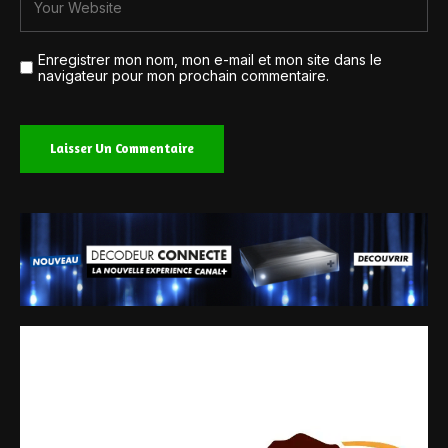
Enregistrer mon nom, mon e-mail et mon site dans le
navigateur pour mon prochain commentaire.