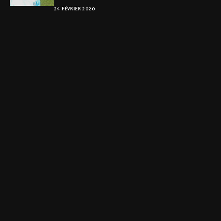
24 FÉVRIER 2020