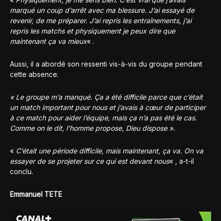
marqué un coup d’arrêt avec ma blessure. J’ai essayé de
revenir, de me préparer. J’ai repris les entraînements, j’ai
repris les matchs et physiquement je peux dire que
maintenant ça va mieux
« .
Aussi, il a abordé son ressenti vis-à-vis du groupe pendant
cette absence.
« Le groupe m’a manqué. Ça a été difficile parce que c’était
un match important pour nous et j’avais à cœur de participer
à ce match pour aider l’équipe, mais ça n’a pas été le cas.
Comme on le dit, l’homme propose, Dieu dispose ».
«
C’était une période difficile, mais maintenant, ça va. On va
essayer de se projeter sur ce qui est devant nous
« , a-t-il
conclu.
Emmanuel TETE