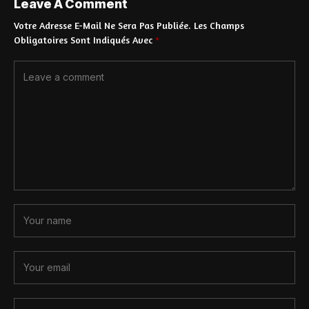
Leave A Comment
Votre Adresse E-Mail Ne Sera Pas Publiée.
Les Champs
Obligatoires Sont Indiqués Avec
*