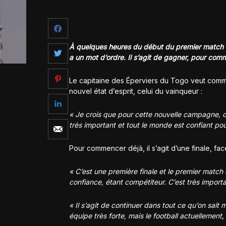
À quelques heures du début du premier match 
a un mot d’ordre. Il s’agit de gagner, pour com
Le capitaine des Éperviers du Togo veut comm
nouvel état d’esprit, celui du vainqueur :
« Je crois que pour cette nouvelle campagne, on
très important et tout le monde est confiant po
Pour commencer déjà, il s’agit d’une finale, fa
« C’est une première finale et le premier match 
confiance, étant compétiteur. C’est très impor
« Il s’agit de continuer dans tout ce qu’on sait
équipe très forte, mais le football actuellement