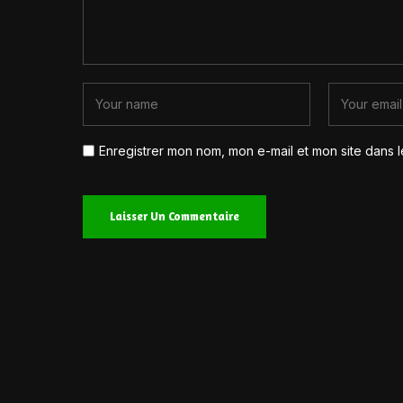
Enregistrer mon nom, mon e-mail et mon site dans 