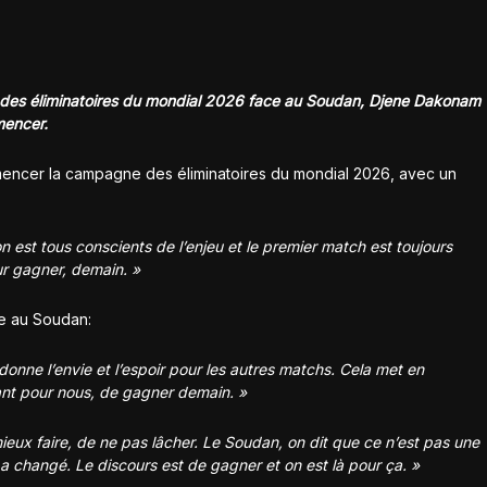
des éliminatoires du mondial 2026 face au Soudan, Djene Dakonam
mencer.
encer la campagne des éliminatoires du mondial 2026, avec un
 est tous conscients de l’enjeu et le premier match est toujours
ur gagner, demain. »
ce au Soudan:
donne l’envie et l’espoir pour les autres matchs. Cela met en
tant pour nous, de gagner demain. »
 mieux faire, de ne pas lâcher. Le Soudan, on dit que ce n’est pas une
, a changé. Le discours est de gagner et on est là pour ça. »