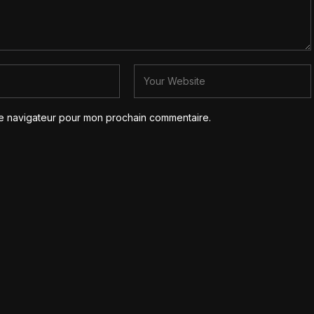
le navigateur pour mon prochain commentaire.