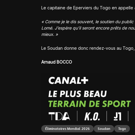
Le capitaine de Eperviers du Togo en appelle à
« Comme je le dis souvent, le soutien du public s
Lomé. J’espère qu’il seront encore prêts de nous
mieux. »
Le Soudan donne donc rendez-vous au Togo, a
Arnaud BOCCO
Éliminatoires Mondial 2026
Soudan
Togo