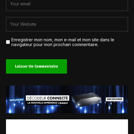
Enregistrer mon nom, mon e-mail et mon site dans le
navigateur pour mon prochain commentaire.