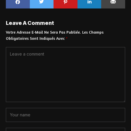
Leave A Comment
Votre Adresse E-Mail Ne Sera Pas Publiée.
Les Champs
Obligatoires Sont Indiqués Avec
*