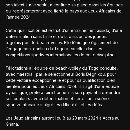
son talent sur le sable, a confirmé sa place parmi les équipes
qui représenteront avec fierté le pays aux Jeux Africains de
l’année 2024.
Cette qualification est le fruit d’un entraînement assidu, d’une
détermination sans faille et de la passion des joueurs
togolais pour le beach-volley. Elle témoigne également de
l’engagement continu du Togo à exceller dans les
compétitions sportives internationales de cette discipline.
Félicitations à l’équipe de beach-volley du Togo conduite,
avec maestria, par le sélectionneur Boris Dégnikou, pour
cette victoire exceptionnelle et pour sa qualification bien
méritée pour les Jeux Africains 2024. Il s’agit d’une équipe
dynamique, prête à faire honneur à son pays et à défendre
ses couleurs avec détermination et fierté sur la scène
sportive africaine malgré les difficultés et les défis.
Les Jeux africains auront lieu 8 au 23 mars 2024 à Accra au
Ghana.