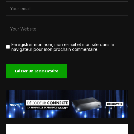
Enregistrer mon nom, mon e-mail et mon site dans le
navigateur pour mon prochain commentaire.