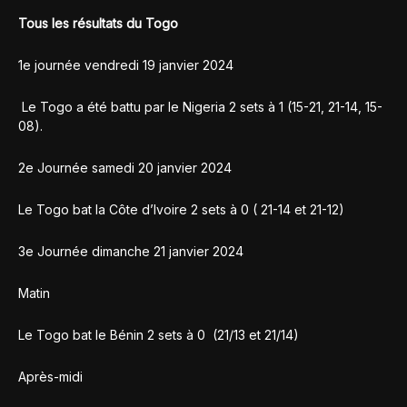
Tous les résultats du Togo
1e journée vendredi 19 janvier 2024
Le Togo a été battu par le Nigeria 2 sets à 1 (15-21, 21-14, 15-
08).
2e Journée samedi 20 janvier 2024
Le Togo bat la Côte d’Ivoire 2 sets à 0 ( 21-14 et 21-12)
3e Journée dimanche 21 janvier 2024
Matin
Le Togo bat le Bénin 2 sets à 0 (21/13 et 21/14)
Après-midi