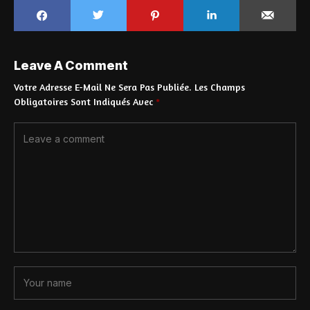
Leave A Comment
Votre Adresse E-Mail Ne Sera Pas Publiée.
Les Champs
Obligatoires Sont Indiqués Avec
*