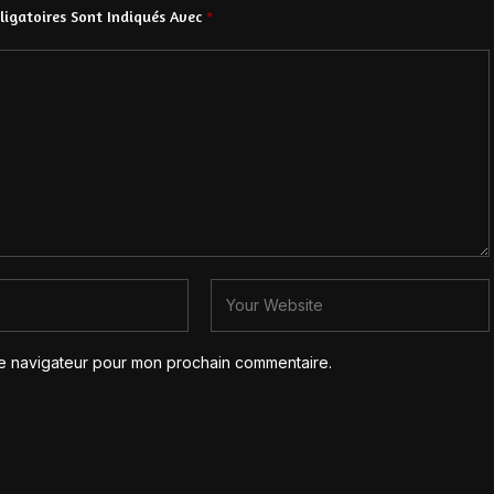
igatoires Sont Indiqués Avec
*
le navigateur pour mon prochain commentaire.