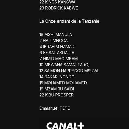
22 KINGS KANGWA
23 RODRICK KABWE
Le Onze entrant de la Tanzanie
18 AISHI MANULA
2 HAJI MNOGA
4 IBRAHIM HAMAD
6 FEISAL ABDALLA
7 HIMID MAO MKAMI
10 MBWANA SAMATTA (C)
12 SAIMON HAPPYGOD MSUVA
14 BAKARI NONDO
15 MOHAMED MOHAMED
19 MZAMIRU SAIDI
22 KIBU PROSPER
Emmanuel TETE