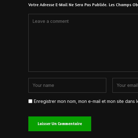
Votre Adresse E-Mail Ne Sera Pas Publiée.
Les Champs Obl
Enregistrer mon nom, mon e-mail et mon site dans 