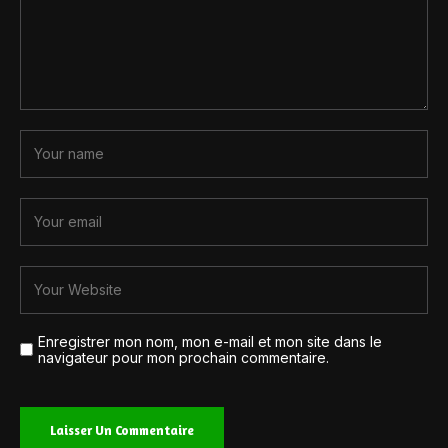
Enregistrer mon nom, mon e-mail et mon site dans le
navigateur pour mon prochain commentaire.