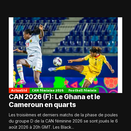
Actualité
CAN Féminine 2026
Football Féminin
CAN 2026 (F): Le Ghana et le
Cameroun en quarts
Les troisièmes et derniers matchs de la phase de poules
du groupe D de la CAN féminine 2026 se sont joués le 6
août 2026 à 20h GMT. Les Black...