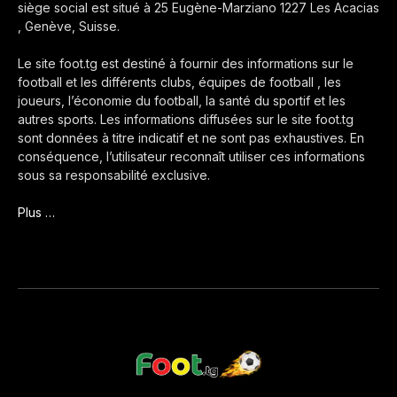
siège social est situé à 25 Eugène-Marziano 1227 Les Acacias
, Genève, Suisse.
Le site foot.tg est destiné à fournir des informations sur le
football et les différents clubs, équipes de football , les
joueurs, l’économie du football, la santé du sportif et les
autres sports. Les informations diffusées sur le site foot.tg
sont données à titre indicatif et ne sont pas exhaustives. En
conséquence, l’utilisateur reconnaît utiliser ces informations
sous sa responsabilité exclusive.
Plus …