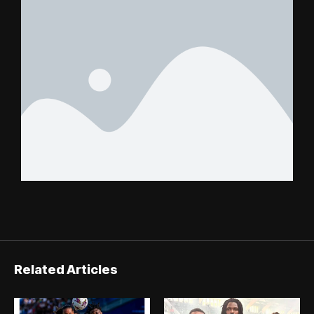
Related Articles