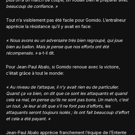
beaucoup de confiance. »
Tout n’a visiblement pas été facile pour Gomido. L’entraîneur
apprécie la résistance qu’il y avait en face:
« Nous avons eu un adversaire très bien regroupé, qui joue
bien au ballon. Mais je pense que nos efforts ont été
récompensés. »
a-t-il dit.
Pour Jean-Paul Abalo, si Gomido renoue avec la victoire,
c’était grâce à tout le monde:
« Au niveau de l’attaque, il n’y avait rien eu de particulier.
Quand ça va bien, on dit que ce sont les attaquants et quand
cela va mal, on pense qu’ils ne sont pas bons. Un match, c’est
un tout. Je leur ai dit que s’il ne font pas d’efforts, les
attaquants seront toujours isolés ; ils ont fait beaucoup d’effort
et cela a été payant. »
Jean-Paul Abalo apprécie franchement l’équipe de l’Entente