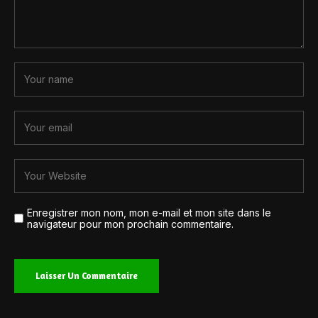
Enregistrer mon nom, mon e-mail et mon site dans le
navigateur pour mon prochain commentaire.