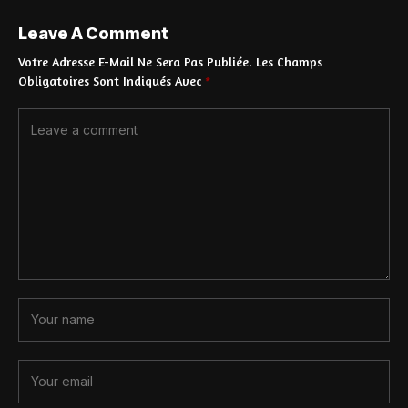
Leave A Comment
Votre Adresse E-Mail Ne Sera Pas Publiée.
Les Champs
Obligatoires Sont Indiqués Avec
*