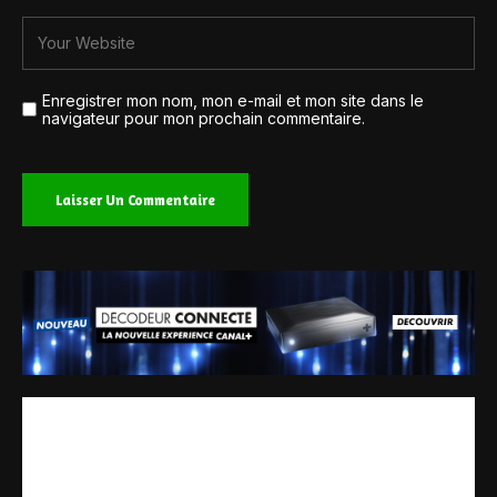
Enregistrer mon nom, mon e-mail et mon site dans le
navigateur pour mon prochain commentaire.