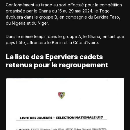
Conformément au tirage au sort effectué pour la compétition
organisée par le Ghana du 15 au 29 mai 2024, le Togo
évoluera dans le groupe B, en compagnie du Burkina Faso,
du Nigeria et du Niger.
Dans le même temps, dans le groupe A, le Ghana, en tant que
pays hôte, affrontera le Bénin et la Côte d’Ivoire.
La liste des Eperviers cadets
retenus pour le regroupement