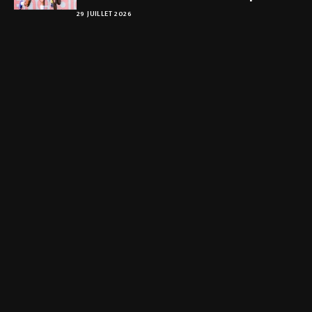
29 JUILLET 2026