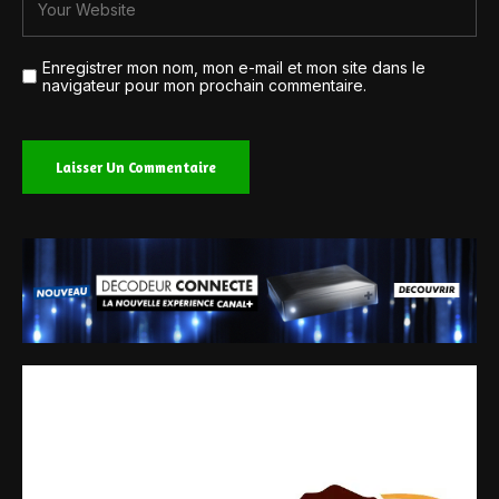
Enregistrer mon nom, mon e-mail et mon site dans le
navigateur pour mon prochain commentaire.