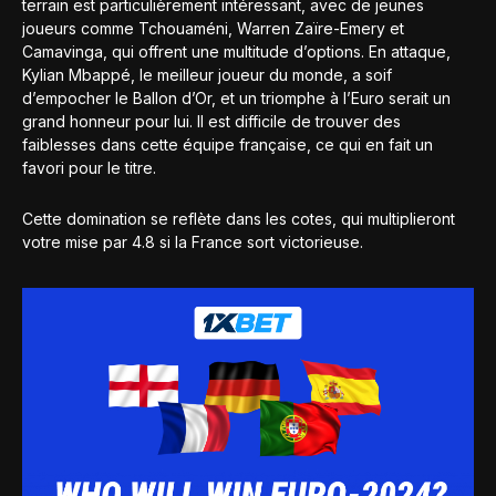
terrain est particulièrement intéressant, avec de jeunes
joueurs comme Tchouaméni, Warren Zaïre-Emery et
Camavinga, qui offrent une multitude d’options. En attaque,
Kylian Mbappé, le meilleur joueur du monde, a soif
d’empocher le Ballon d’Or, et un triomphe à l’Euro serait un
grand honneur pour lui. Il est difficile de trouver des
faiblesses dans cette équipe française, ce qui en fait un
favori pour le titre.
Cette domination se reflète dans les cotes, qui multiplieront
votre mise par 4.8 si la France sort victorieuse.