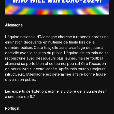
Allemagne
L’équipe nationale d’Allemagne cherche à rebondir après une
élimination décevante en huitième de finale lors de la
dernière édition. Cette fois, elle aura l’avantage de jouer à
domicile avec le soutien du public. L’équipe est en train de se
reconstruire avec des joueurs plus jeunes, mais le football
allemand se porte bien et ce tournoi pourrait être l’occasion
de poursuivre sur cette lancée. Après trois tournois majeurs
infructueux, l’Allemagne est déterminée à faire bonne figure
devant son public.
Les experts de 1xBet ont estimé la victoire de la Bundesteam
à une cote de 6.7.
Portugal