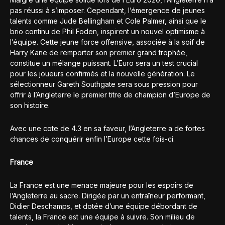
pas réussi à s’imposer. Cependant, l’émergence de jeunes
talents comme Jude Bellingham et Cole Palmer, ainsi que le
brio continu de Phil Foden, inspirent un nouvel optimisme à
l’équipe. Cette jeune force offensive, associée à la soif de
Harry Kane de remporter son premier grand trophée,
constitue un mélange puissant. L’Euro sera un test crucial
pour les joueurs confirmés et la nouvelle génération. Le
sélectionneur Gareth Southgate sera sous pression pour
offrir à l’Angleterre le premier titre de champion d’Europe de
son histoire.
Avec une cote de 4.3 en sa faveur, l’Angleterre a de fortes
chances de conquérir enfin l’Europe cette fois-ci.
France
La France est une menace majeure pour les espoirs de
l’Angleterre au sacre. Dirigée par un entraîneur performant,
Didier Deschamps, et dotée d’une équipe débordant de
talents, la France est une équipe à suivre. Son milieu de