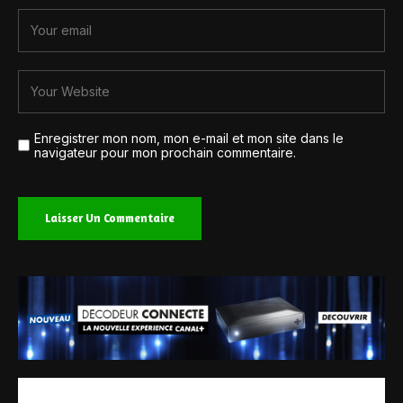
Enregistrer mon nom, mon e-mail et mon site dans le
navigateur pour mon prochain commentaire.