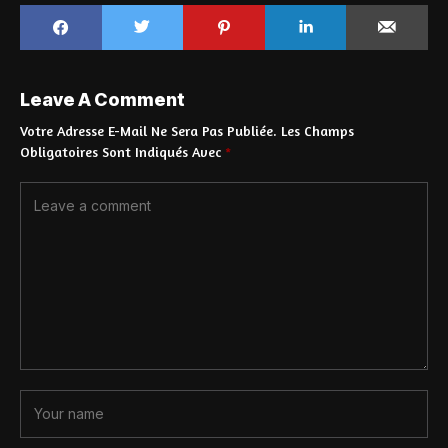
Leave A Comment
Votre Adresse E-Mail Ne Sera Pas Publiée.
Les Champs
Obligatoires Sont Indiqués Avec
*