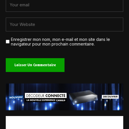
Enregistrer mon nom, mon e-mail et mon site dans le
navigateur pour mon prochain commentaire.