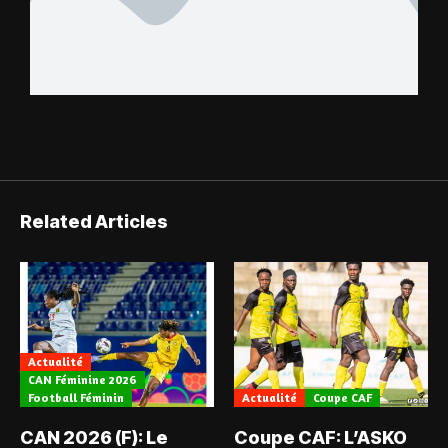
Related Articles
Actualité
CAN Féminine 2026
Football Féminin
Actualité
Coupe CAF
CAN 2026 (F): Le
Coupe CAF: L’ASKO