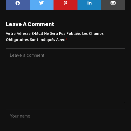
Leave A Comment
Votre Adresse E-Mail Ne Sera Pas Publiée.
Les Champs
Obligatoires Sont Indiqués Avec
*