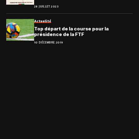
28 JUILLET 2023
Actualité
Top départ de la course pour la
présidence de la FTF
10 DÉCEMBRE 2019