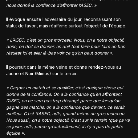
nous donné la confiance d’affronter l’ASEC. »
Il évoque ensuite l’adversaire du jour, reconnaissant son
statut de favori, mais réaffirme surtout l’objectif de l’équipe.
« L’ASEC, c’est un gros morceau. Nous, on a notre objectif,
donc, on doit se donner, on doit tout faire pour faire un bon
résultat ici et aller là-bas voir ce qu’on peut donner ».
Il poursuit dans la même veine et donne rendez-vous au
Jaune et Noir (Mimos) sur le terrain.
« Gagner un match et se qualifier, c’est quelque chose qui
donne de la confiance. On a la confiance qu’en affrontant
l’ASEC, on ne sera pas trop dérangé parce que lorsqu’on
gagne des matchs, on a la confiance que devant, ce serait
meilleur. C’est (l’ASEC, ndlr) quand même un gros morceau.
Nous aussi , on a notre objectif. C’est sur le terrain (que ça va
se jouer, ndlr) parce qu’actuellement, il n’y a pas de petite
équipe ».