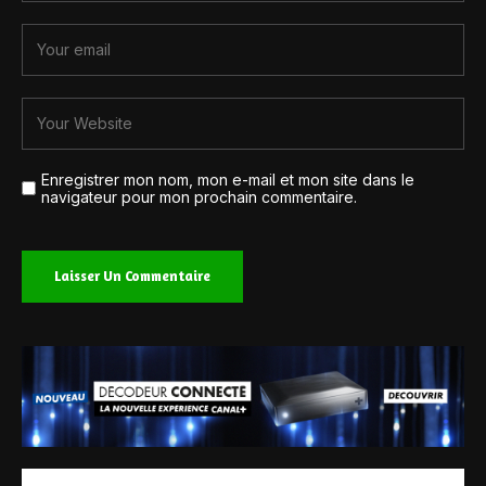
Enregistrer mon nom, mon e-mail et mon site dans le
navigateur pour mon prochain commentaire.