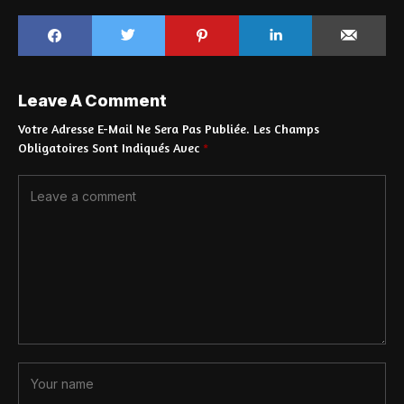
Leave A Comment
Votre Adresse E-Mail Ne Sera Pas Publiée.
Les Champs
Obligatoires Sont Indiqués Avec
*