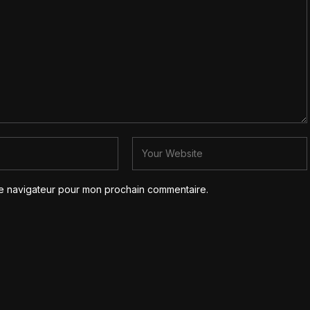
le navigateur pour mon prochain commentaire.