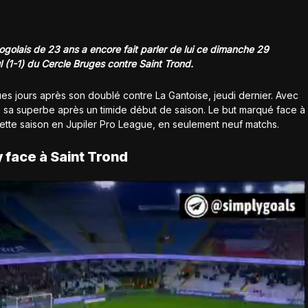
ogolais de 23 ans a encore fait parler de lui ce dimanche 29
(1-1) du Cercle Bruges contre Saint Trond.
es jours après son doublé contre La Gantoise, jeudi dernier. Avec
 sa superbe après un timide début de saison. Le but marqué face à
 cette saison en Jupiler Pro League, en seulement neuf matchs.
 face à Saint Trond