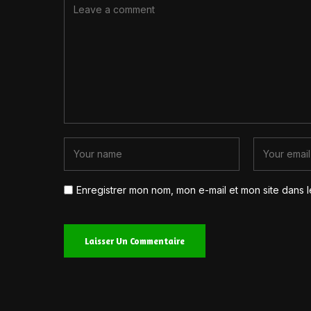
Enregistrer mon nom, mon e-mail et mon site dans 