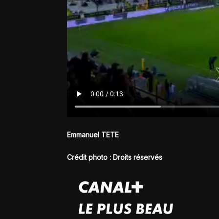
Emmanuel TETE
Crédit photo : Droits réservés