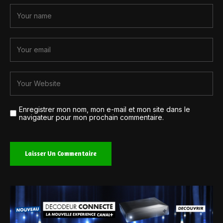
Enregistrer mon nom, mon e-mail et mon site dans le
navigateur pour mon prochain commentaire.