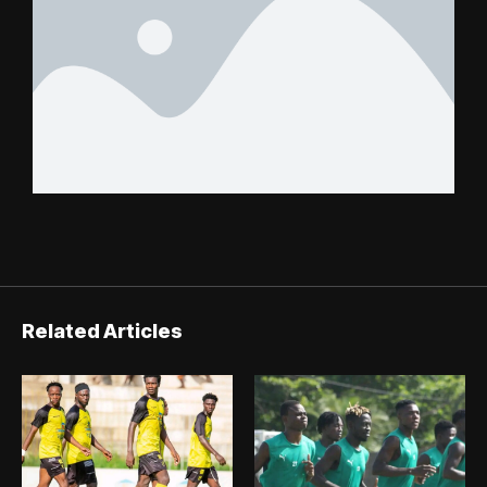
Related Articles