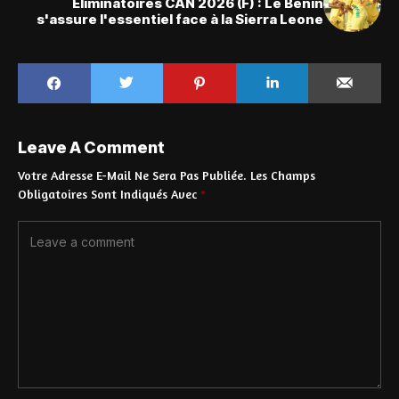
Eliminatoires CAN 2026 (F) : Le Bénin
s'assure l'essentiel face à la Sierra Leone
Leave A Comment
Votre Adresse E-Mail Ne Sera Pas Publiée.
Les Champs
Obligatoires Sont Indiqués Avec
*