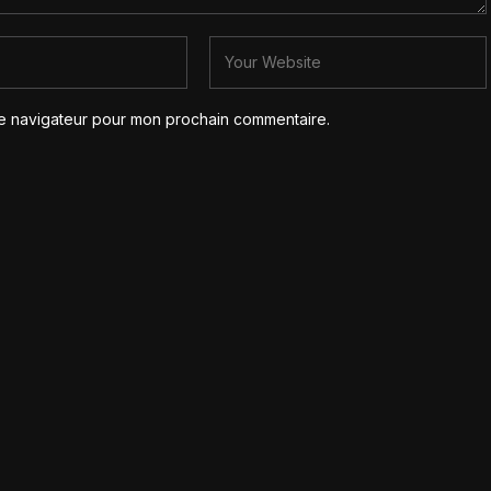
le navigateur pour mon prochain commentaire.