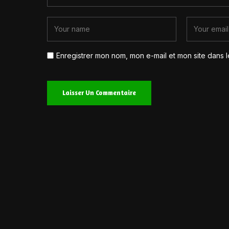
Enregistrer mon nom, mon e-mail et mon site dans 