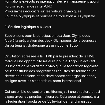
Formations exécutives internationales en management sportif
Forums et échanges inter-CNO
Programmes éducatifs sur les valeurs olympiques
Journée olympique et bourses de formation à l’Olympisme
Soutien logistique aux Jeux
Subventions pour la participation aux Jeux Olympiques
Aide à la préparation des Jeux Olympiques de la Jeunesse
Un partenariat stratégique à saisir pour le Togo
L’invitation adressée à la FTVB par le président de la FIVB
marque une opportunité majeure pour le Togo. En activant
les leviers de la Solidarité olympique, la fédération togolaise
peut construire des programmes robustes de formation, de
détection de talents et de développement organisationnel,
en ligne avec les standards du sport international.
Cet ensemble de soutiens multiforme, suit une structure et est
aligné avec les priorités nationales. Cela pourrait permettre à
la Fédération Togolaise de Volleyball de franchir un cap