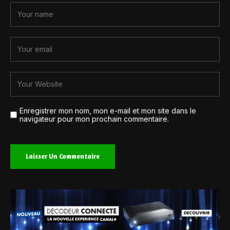
Enregistrer mon nom, mon e-mail et mon site dans le
navigateur pour mon prochain commentaire.