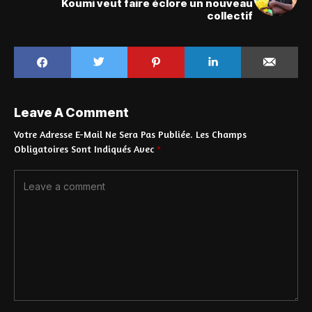
Koumi veut faire éclore un nouveau
collectif
Leave A Comment
Votre Adresse E-Mail Ne Sera Pas Publiée.
Les Champs
Obligatoires Sont Indiqués Avec
*