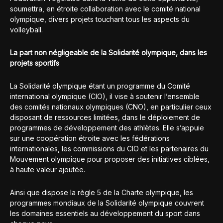
soumettra, en étroite collaboration avec le comité national
olympique, divers projets touchant tous les aspects du
volleyball.
La part non négligeable de la Solidarité olympique, dans les
projets sportifs
La Solidarité olympique étant un programme du Comité
international olympique (CIO), il vise à soutenir l’ensemble
des comités nationaux olympiques (CNO), en particulier ceux
disposant de ressources limitées, dans le déploiement de
programmes de développement des athlètes. Elle s’appuie
sur une coopération étroite avec les fédérations
internationales, les commissions du CIO et les partenaires du
Mouvement olympique pour proposer des initiatives ciblées,
à haute valeur ajoutée.
Ainsi que dispose la règle 5 de la Charte olympique, les
programmes mondiaux de la Solidarité olympique couvrent
les domaines essentiels au développement du sport dans