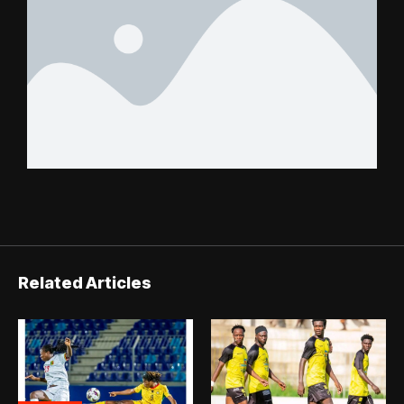
Related Articles