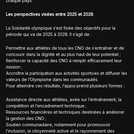
chaque pays.
Les perspectives visées entre 2025 et 2028
La Solidarité olympique s’est fixée des objectifs pour la
période qui va de 2025 à 2028. Il s’agit de :
Permettre aux athlètes de tous les CNO de s’entraîner et de
concourir dans la dignité et au plus haut de leur potentiel ;
Renforcer la capacité des CNO à remplir efficacement leur
mission ;
Accroître la participation aux activités sportives et diffuser les
valeurs de l’Olympisme dans les communautés.
Pour atteindre ces résultats, l’appui prend plusieurs formes :
Assistance directe aux athlètes, axée sur l’entraînement, la
compétition et l’encadrement technique ;
Ressources financières et techniques destinées à améliorer
la gestion des CNO ;
Soutien communautaire, notamment pour promouvoir
l’inclusion, la citoyenneté active et le rayonnement des