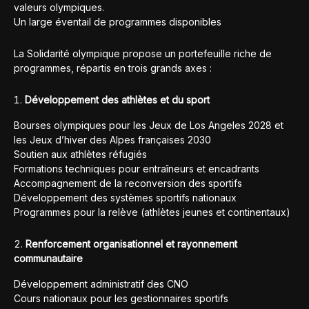
valeurs olympiques.
Un large éventail de programmes disponibles
La Solidarité olympique propose un portefeuille riche de
programmes, répartis en trois grands axes :
Développement des athlètes et du sport
Bourses olympiques pour les Jeux de Los Angeles 2028 et
les Jeux d’hiver des Alpes françaises 2030
Soutien aux athlètes réfugiés
Formations techniques pour entraîneurs et encadrants
Accompagnement de la reconversion des sportifs
Développement des systèmes sportifs nationaux
Programmes pour la relève (athlètes jeunes et continentaux)
Renforcement organisationnel et rayonnement
communautaire
Développement administratif des CNO
Cours nationaux pour les gestionnaires sportifs