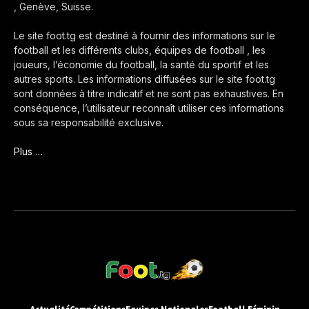
, Genève, Suisse.
Le site foot.tg est destiné à fournir des informations sur le
football et les différents clubs, équipes de football , les
joueurs, l’économie du football, la santé du sportif et les
autres sports. Les informations diffusées sur le site foot.tg
sont données à titre indicatif et ne sont pas exhaustives. En
conséquence, l’utilisateur reconnaît utiliser ces informations
sous sa responsabilité exclusive.
Plus …
Actualité
Compétitions
Equipes Nationales
Football Féminin