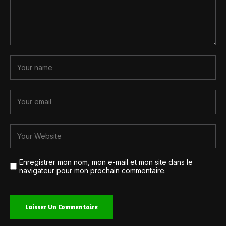
Enregistrer mon nom, mon e-mail et mon site dans le
navigateur pour mon prochain commentaire.