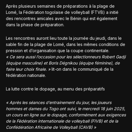
Après plusieurs semaines de préparations à la plage de
Lomé, la Fédération togolaise de volleyball (FTVB) a initié
des rencontres amicales avec le Bénin qui est également
dans la phase de préparation.
Les rencontres auront lieu toute la journée du jeudi, dans le
sable fin de la plage de Lomé, dans les mêmes conditions de
pression et d’organisation que la coupe continentale.
« Ce sera aussi l’occasion pour les sélectionneurs Robert Gadji
(équipe masculine) et Boris Dégnikou (équipe féminine), de
faire leur choix finale. »
lit-on dans le communiqué de la
fédération nationale.
La lutte contre le dopage, au menu des préparatifs
« Après les séances d’entrainement du jour, les joueurs
hommes et dames du Togo ont suivi, le mercredi 18 juin 2025,
un cours en ligne sur le dopage, conformément aux exigences
de la Fédération internationale de volleyball (FIVB) et de la
Confédération Africaine de Volleyball (CAVB) »