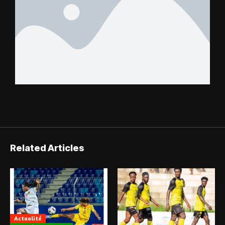
Related Articles
Actualité