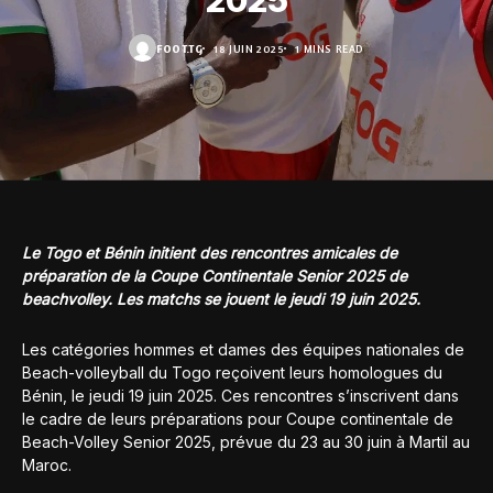
2025
FOOT.TG
18 JUIN 2025
1 MINS READ
Le Togo et Bénin initient des rencontres amicales de
préparation de la Coupe Continentale Senior 2025 de
beachvolley. Les matchs se jouent le jeudi 19 juin 2025.
Les catégories hommes et dames des équipes nationales de
Beach-volleyball du Togo reçoivent leurs homologues du
Bénin, le jeudi 19 juin 2025. Ces rencontres s’inscrivent dans
le cadre de leurs préparations pour Coupe continentale de
Beach-Volley Senior 2025, prévue du 23 au 30 juin à Martil au
Maroc.