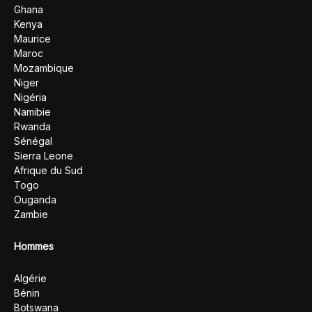
Ghana
Kenya
Maurice
Maroc
Mozambique
Niger
Nigéria
Namibie
Rwanda
Sénégal
Sierra Leone
Afrique du Sud
Togo
Ouganda
Zambie
Hommes
Algérie
Bénin
Botswana