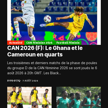
Actualité
CAN Féminine 2026
Football Féminin
CAN 2026 (F): Le Ghana et le
Cameroun en quarts
Les troisièmes et derniers matchs de la phase de poules
du groupe D de la CAN féminine 2026 se sont joués le 6
août 2026 à 20h GMT. Les Black...
BY
FOOT.TG
7 AOÛT 2026