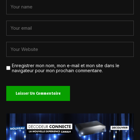
Enregistrer mon nom, mon e-mail et mon site dans le
navigateur pour mon prochain commentaire.