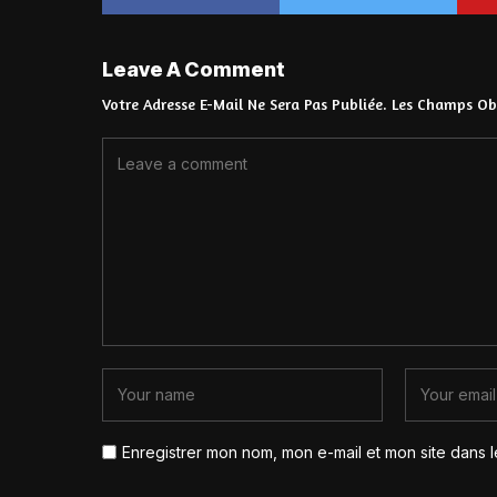
Leave A Comment
Votre Adresse E-Mail Ne Sera Pas Publiée.
Les Champs Obl
Enregistrer mon nom, mon e-mail et mon site dans 