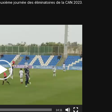
uxième journée des éliminatoires de la CAN 2023.
14:11