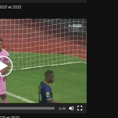
2021 et 2022
11:00
021 et 2022