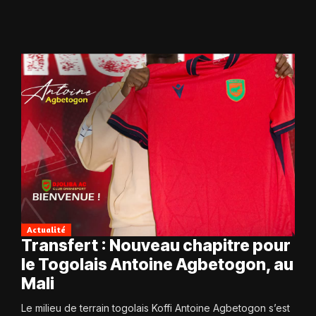
Actualité
Transfert : Nouveau chapitre pour
le Togolais Antoine Agbetogon, au
Mali
Le milieu de terrain togolais Koffi Antoine Agbetogon s’est