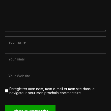
Enregistrer mon nom, mon e-mail et mon site dans le
navigateur pour mon prochain commentaire.