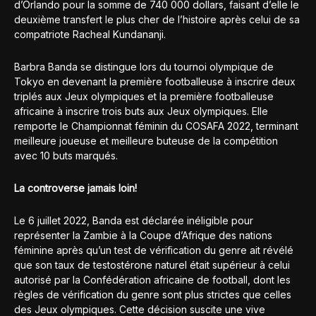
d’Orlando pour la somme de 740 000 dollars, faisant d’elle le
deuxième transfert le plus cher de l’histoire après celui de sa
compatriote Racheal Kundananji.
Barbra Banda se distingue lors du tournoi olympique de
Tokyo en devenant la première footballeuse à inscrire deux
triplés aux Jeux olympiques et la première footballeuse
africaine à inscrire trois buts aux Jeux olympiques. Elle
remporte le Championnat féminin du COSAFA 2022, terminant
meilleure joueuse et meilleure buteuse de la compétition
avec 10 buts marqués.
La controverse jamais loin!
Le 6 juillet 2022, Banda est déclarée inéligible pour
représenter la Zambie à la Coupe d’Afrique des nations
féminine après qu’un test de vérification du genre ait révélé
que son taux de testostérone naturel était supérieur à celui
autorisé par la Confédération africaine de football, dont les
règles de vérification du genre sont plus strictes que celles
des Jeux olympiques. Cette décision suscite une vive