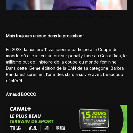
Barbra Banda joueuse d’Orlando © The Guardian
Mais toujours unique dans la prestation !
En 2023, la numéro 11 zambienne participe à la Coupe du
monde où elle inscrit un but sur penalty face au Costa Rica, le
millième but de l’histoire de la coupe du monde féminine.
Dans cette 15ème édition de la CAN de sa catégorie, Barbra
Banda est sûrement l’une des stars à suivre avec beaucoup
d’intérêt.
Arnaud BOCCO