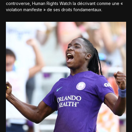
controverse, Human Rights Watch la décrivant comme une «
violation manifeste » de ses droits fondamentaux.