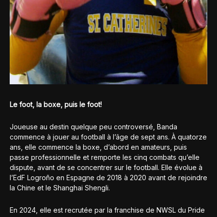
Le foot, la boxe, puis le foot!
Joueuse au destin quelque peu controversé, Banda
commence à jouer au football à l’âge de sept ans. À quatorze
ans, elle commence la boxe, d’abord en amateurs, puis
passe professionnelle et remporte les cinq combats qu’elle
dispute, avant de se concentrer sur le football. Elle évolue à
l’EdF Logroño en Espagne de 2018 à 2020 avant de rejoindre
la Chine et le Shanghai Shengli.
En 2024, elle est recrutée par la franchise de NWSL du Pride