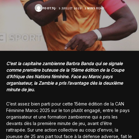
FOOT.TG
5 JUILLET 2025
2 MINS READ
C’est la capitaine zambienne Barbra Banda qui se signale
comme première buteuse de la 15ème édition de la Coupe
d’Afrique des Nations féminine. Face au Maroc pays
organisateur, la Zambie a pris l’avantage dès la deuxième
minute de jeu.
C’est assez bien parti pour cette 15ème édition de la CAN
Féminine Maroc 2025 sur le ton plutôt engagé, entre le pays
organisateur et une formation zambienne qui a pris les
devants dès la première minute de jeu, avant d’être
rattrapée. Sur une action collective au coup d’envoi, la
joueuse de 25 ans part tout face à la défense adverse, fait le