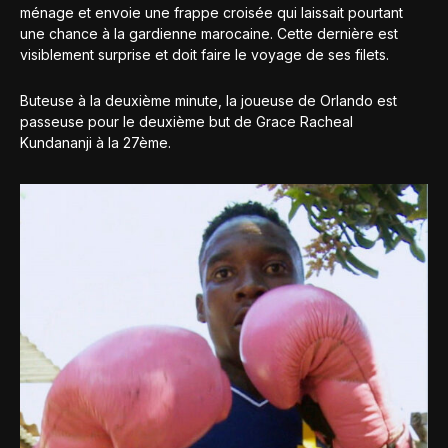
ménage et envoie une frappe croisée qui laissait pourtant
une chance à la gardienne marocaine. Cette dernière est
visiblement surprise et doit faire le voyage de ses filets.
Buteuse à la deuxième minute, la joueuse de Orlando est
passeuse pour le deuxième but de Grace Racheal
Kundananji à la 27ème.