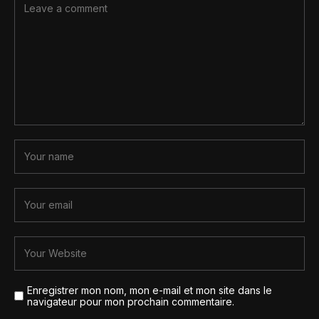
Enregistrer mon nom, mon e-mail et mon site dans le
navigateur pour mon prochain commentaire.