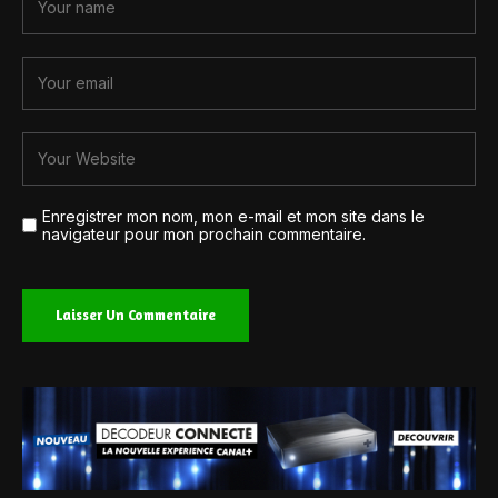
Enregistrer mon nom, mon e-mail et mon site dans le
navigateur pour mon prochain commentaire.