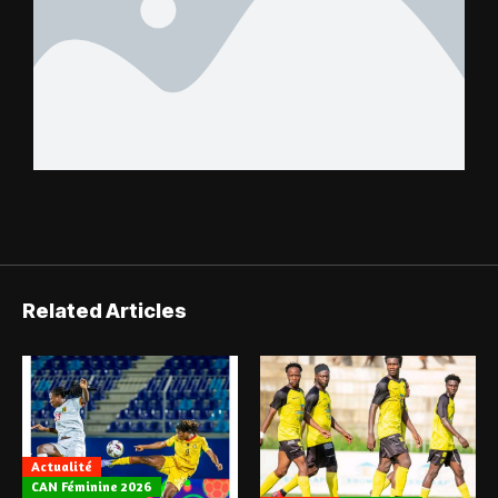
Related Articles
Actualité
CAN Féminine 2026