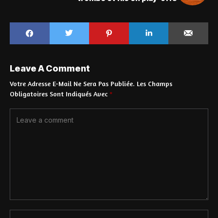
Leave A Comment
Votre Adresse E-Mail Ne Sera Pas Publiée.
Les Champs
Obligatoires Sont Indiqués Avec
*