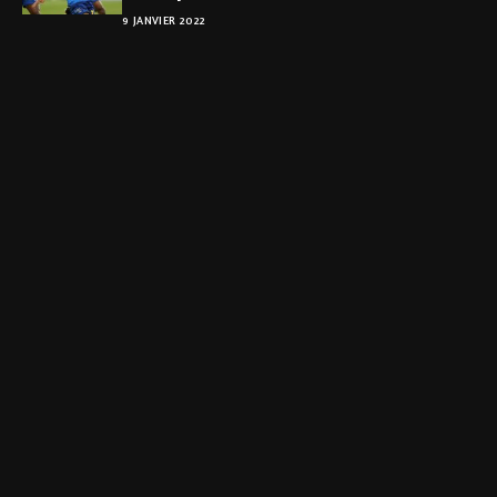
9 JANVIER 2022