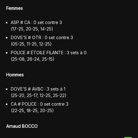
Femmes
ASP # CA : 0 set contre 3
(17-25, 20-25, 14-25)
DOVE’S # OTR : 0 set contre 3
(05-25, 11-25, 12-25)
POLICE # ÉTOILE FILANTE : 3 sets à 0
(25-08, 26-24, 25-15)
Hommes
DOVE’S # AVBC : 3 sets à 1
(25-20, 25-17, 12-25, 25-22)
CA # POLICE : 0 set contre 3
(22-25, 18-25, 20-25)
Arnaud BOCCO