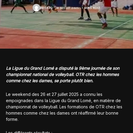
FOOT.TG
28 JUILLET 2025
1 MINS READ
La Ligue du Grand Lomé a disputé la 9ème journée de son
championnat national de volleyball. OTR chez les hommes
comme chez les dames, se porte plutôt bien.
Le weekend des 26 et 27 juillet 2025 a connu les
empoignades dans la Ligue du Grand Lomé, en matière de
championnat de volleyball. Les formations de OTR chez les
hommes comme chez les dames ont réaffirmé leur bonne
forme.
Les différents résultats :