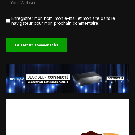
Enregistrer mon nom, mon e-mail et mon site dans le
navigateur pour mon prochain commentaire.