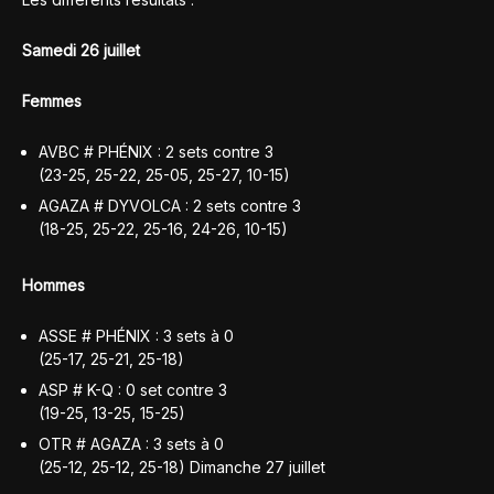
Samedi 26 juillet
Femmes
AVBC # PHÉNIX : 2 sets contre 3
(23-25, 25-22, 25-05, 25-27, 10-15)
AGAZA # DYVOLCA : 2 sets contre 3
(18-25, 25-22, 25-16, 24-26, 10-15)
Hommes
ASSE # PHÉNIX : 3 sets à 0
(25-17, 25-21, 25-18)
ASP # K-Q : 0 set contre 3
(19-25, 13-25, 15-25)
OTR # AGAZA : 3 sets à 0
(25-12, 25-12, 25-18) Dimanche 27 juillet