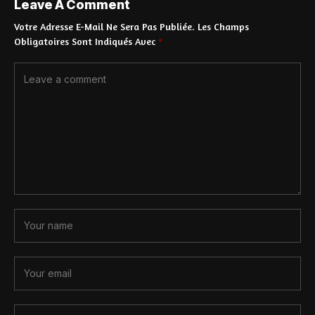
Leave A Comment
Votre Adresse E-Mail Ne Sera Pas Publiée.
Les Champs
Obligatoires Sont Indiqués Avec
*