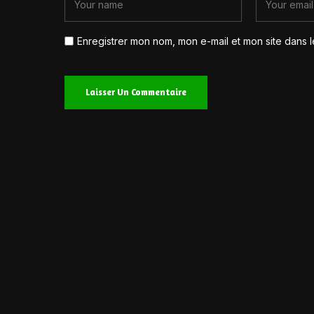
Enregistrer mon nom, mon e-mail et mon site dans 