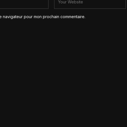
le navigateur pour mon prochain commentaire.