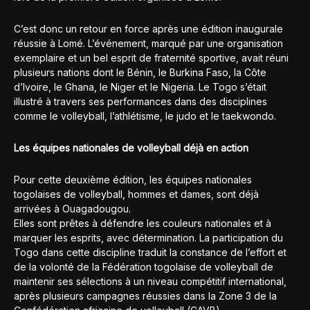
C’est donc un retour en force après une édition inaugurale
réussie à Lomé. L’événement, marqué par une organisation
exemplaire et un bel esprit de fraternité sportive, avait réuni
plusieurs nations dont le Bénin, le Burkina Faso, la Côte
d’Ivoire, le Ghana, le Niger et le Nigeria. Le Togo s’était
illustré à travers ses performances dans des disciplines
comme le volleyball, l’athlétisme, le judo et le taekwondo.
Les équipes nationales de volleyball déjà en action
Pour cette deuxième édition, les équipes nationales
togolaises de volleyball, hommes et dames, sont déjà
arrivées à Ouagadougou.
Elles sont prêtes à défendre les couleurs nationales et à
marquer les esprits, avec détermination. La participation du
Togo dans cette discipline traduit la constance de l’effort et
de la volonté de la Fédération togolaise de volleyball de
maintenir ses sélections à un niveau compétitif international,
après plusieurs campagnes réussies dans la Zone 3 de la