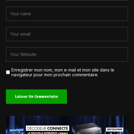
Enregistrer mon nom, mon e-mail et mon site dans le
navigateur pour mon prochain commentaire.