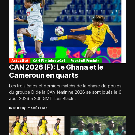
Actualité
CAN Féminine 2026
Football Féminin
CAN 2026 (F): Le Ghana et le
Cameroun en quarts
Les troisièmes et derniers matchs de la phase de poules
du groupe D de la CAN féminine 2026 se sont joués le 6
août 2026 à 20h GMT. Les Black...
BY
FOOT.TG
7 AOÛT 2026