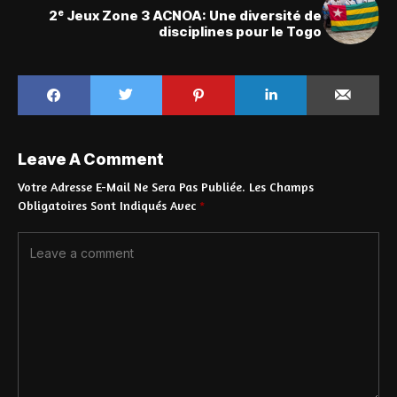
2ᵉ Jeux Zone 3 ACNOA: Une diversité de
disciplines pour le Togo
Leave A Comment
Votre Adresse E-Mail Ne Sera Pas Publiée.
Les Champs
Obligatoires Sont Indiqués Avec
*