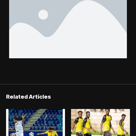
Related Articles