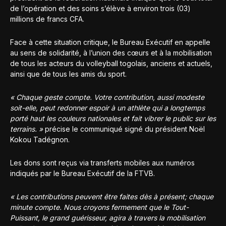
de l’opération et des soins s’élève à environ trois (03)
millions de francs CFA.
Face à cette situation critique, le Bureau Exécutif en appelle
au sens de solidarité, à l’union des cœurs et à la mobilisation
de tous les acteurs du volleyball togolais, anciens et actuels,
ainsi que de tous les amis du sport.
« Chaque geste compte. Votre contribution, aussi modeste
soit-elle, peut redonner espoir à un athlète qui a longtemps
porté haut les couleurs nationales et fait vibrer le public sur les
terrains. »
précise le communiqué signé du président Noël
Kokou Tadégnon.
Les dons sont reçus via transferts mobiles aux numéros
indiqués par le Bureau Exécutif de la FTVB.
« Les contributions peuvent être faites dès à présent; chaque
minute compte. Nous croyons fermement que le Tout-
Puissant, le grand guérisseur, agira à travers la mobilisation