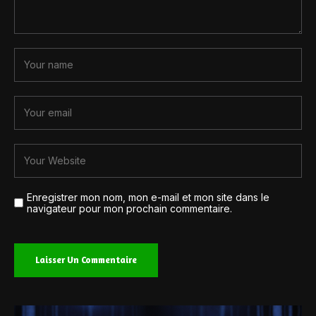
Enregistrer mon nom, mon e-mail et mon site dans le
navigateur pour mon prochain commentaire.