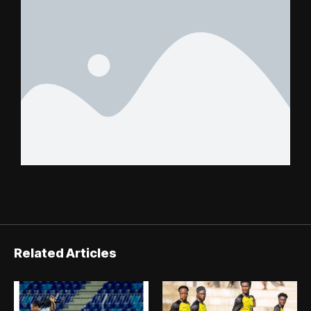
Related Articles