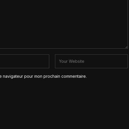
le navigateur pour mon prochain commentaire.