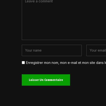
Enregistrer mon nom, mon e-mail et mon site dans 