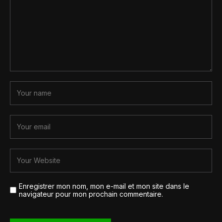
Enregistrer mon nom, mon e-mail et mon site dans le
navigateur pour mon prochain commentaire.