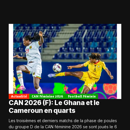
Actualité
CAN Féminine 2026
Football Féminin
CAN 2026 (F): Le Ghana et le
Cameroun en quarts
Les troisièmes et derniers matchs de la phase de poules
du groupe D de la CAN féminine 2026 se sont joués le 6