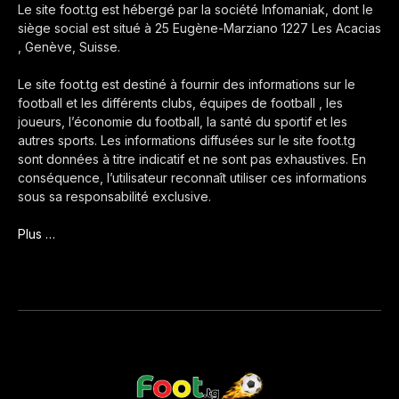
Le site foot.tg est hébergé par la société Infomaniak, dont le
siège social est situé à 25 Eugène-Marziano 1227 Les Acacias
, Genève, Suisse.
Le site foot.tg est destiné à fournir des informations sur le
football et les différents clubs, équipes de football , les
joueurs, l’économie du football, la santé du sportif et les
autres sports. Les informations diffusées sur le site foot.tg
sont données à titre indicatif et ne sont pas exhaustives. En
conséquence, l’utilisateur reconnaît utiliser ces informations
sous sa responsabilité exclusive.
Plus …