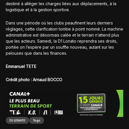
destiné à alléger les charges liées aux déplacements, à la
logistique et à la gestion sportive.
Dans une période où les clubs peaufinent leurs derniers
réglages, cette clarification tombe à point nommé. La machine
administrative est désormais calée et le terrain n’attend plus
que les acteurs. Samedi, la D1 Lonato reprendra ses droits,
portée on l’espère par un souffle nouveau, autant sur les
pelouses que dans les finances.
Emmanuel TETE
Crédit photo : Arnaud BOCCO
D1 LONATO
Togo