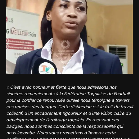
« C’est avec honneur et fierté que nous adressons nos
sincères remerciements à la Fédération Togolaise de Football
pour la confiance renouvelée qu’elle nous témoigne à travers
ces remises des badges. Cette distinction est le fruit du travail
collectif, d’un encadrement rigoureux et d’une vision claire du
développement de l’arbitrage togolais. En recevant ces
badges, nous sommes conscients de la responsabilité qui
nous incombe. Nous vous promettons d’honorer cette