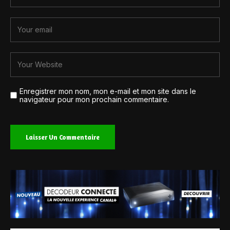
Enregistrer mon nom, mon e-mail et mon site dans le
navigateur pour mon prochain commentaire.