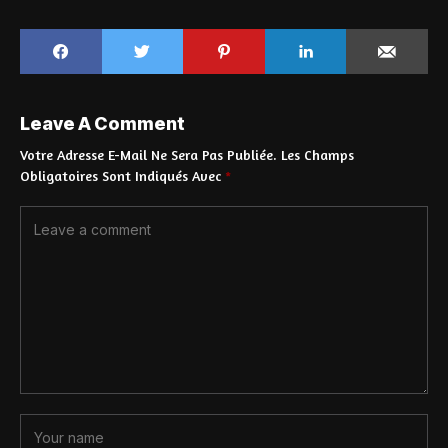
Leave A Comment
Votre Adresse E-Mail Ne Sera Pas Publiée.
Les Champs
Obligatoires Sont Indiqués Avec
*