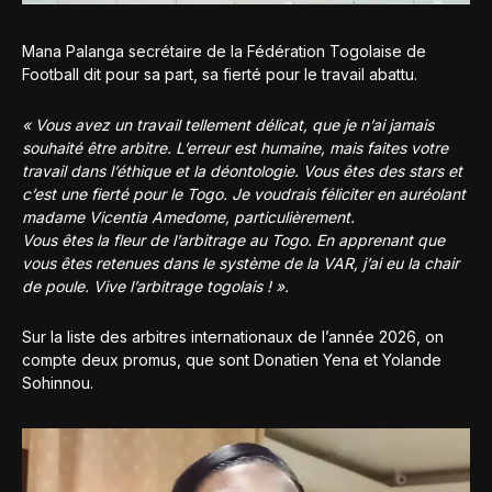
Mana Palanga secrétaire de la Fédération Togolaise de
Football dit pour sa part, sa fierté pour le travail abattu.
« Vous avez un travail tellement délicat, que je n’ai jamais
souhaité être arbitre. L’erreur est humaine, mais faites votre
travail dans l’éthique et la déontologie. Vous êtes des stars et
c’est une fierté pour le Togo. Je voudrais féliciter en auréolant
madame Vicentia Amedome, particulièrement.
Vous êtes la fleur de l’arbitrage au Togo. En apprenant que
vous êtes retenues dans le système de la VAR, j’ai eu la chair
de poule. Vive l’arbitrage togolais ! ».
Sur la liste des arbitres internationaux de l’année 2026, on
compte deux promus, que sont Donatien Yena et Yolande
Sohinnou.