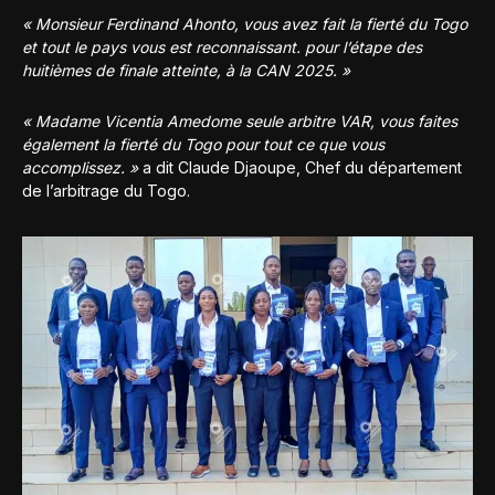
« Monsieur Ferdinand Ahonto, vous avez fait la fierté du Togo
et tout le pays vous est reconnaissant. pour l’étape des
huitièmes de finale atteinte, à la CAN 2025. »
« Madame Vicentia Amedome seule arbitre VAR, vous faites
également la fierté du Togo pour tout ce que vous
accomplissez. »
a dit Claude Djaoupe, Chef du département
de l’arbitrage du Togo.