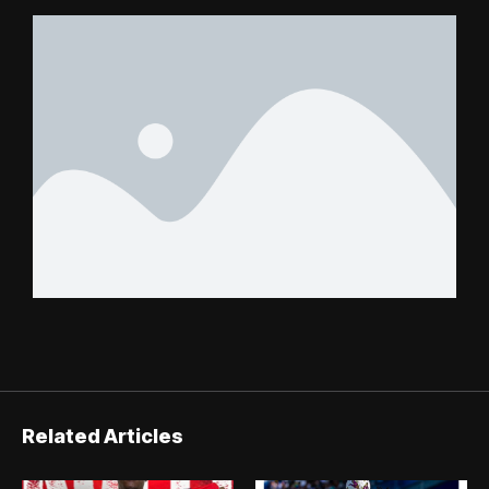
Related Articles