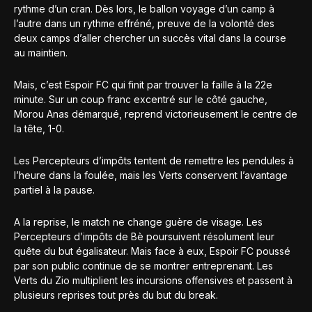
rythme d’un cran. Dès lors, le ballon voyage d’un camp à
l’autre dans un rythme effréné, preuve de la volonté des
deux camps d’aller chercher un succès vital dans la course
au maintien.
Mais, c’est Espoir FC qui finit par trouver la faille à la 22e
minute. Sur un coup franc excentré sur le côté gauche,
Morou Anas démarqué, reprend victorieusement le centre de
la tête, 1-0.
Les Percepteurs d’impôts tentent de remettre les pendules à
l’heure dans la foulée, mais les Verts conservent l’avantage
partiel à la pause.
A la reprise, le match ne change guère de visage. Les
Percepteurs d’impôts de Bè poursuivent résolument leur
quête du but égalisateur. Mais face à eux, Espoir FC poussé
par son public continue de se montrer entreprenant. Les
Verts du Zio multiplient les incursions offensives et passent à
plusieurs reprises tout près du but du break.