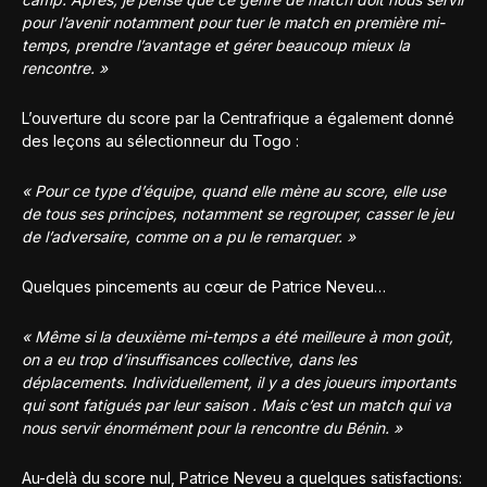
pour l’avenir notamment pour tuer le match en première mi-
temps, prendre l’avantage et gérer beaucoup mieux la
rencontre. »
L’ouverture du score par la Centrafrique a également donné
des leçons au sélectionneur du Togo :
« Pour ce type d’équipe, quand elle mène au score, elle use
de tous ses principes, notamment se regrouper, casser le jeu
de l’adversaire, comme on a pu le remarquer. »
Quelques pincements au cœur de Patrice Neveu…
« Même si la deuxième mi-temps a été meilleure à mon goût,
on a eu trop d’insuffisances collective, dans les
déplacements. Individuellement, il y a des joueurs importants
qui sont fatigués par leur saison . Mais c’est un match qui va
nous servir énormément pour la rencontre du Bénin. »
Au-delà du score nul, Patrice Neveu a quelques satisfactions: