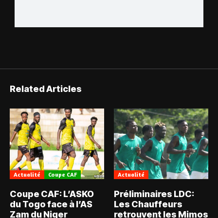
Related Articles
Actualité
Coupe CAF
Actualité
Coupe CAF: L’ASKO
Préliminaires LDC:
du Togo face à l’AS
Les Chauffeurs
Zam du Niger
retrouvent les Mimos