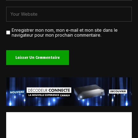
Enregistrer mon nom, mon e-mail et mon site dans le
navigateur pour mon prochain commentaire.