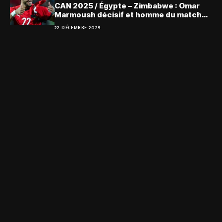
CAN 2025 / Égypte – Zimbabwe : Omar
Marmoush décisif et homme du match
(Vidéo)
22 DÉCEMBRE 2025