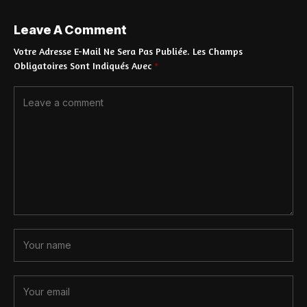
Leave A Comment
Votre Adresse E-Mail Ne Sera Pas Publiée.
Les Champs
Obligatoires Sont Indiqués Avec
*