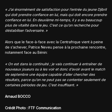
« J’ai énormément de satisfaction pour l’entrée du jeune Djibril
qui doit prendre confiance en lui, mais qui doit encore prendre
confiance en lui. En deuxième mi-temps, il y a eu beaucoup
plus de vitalité dans le jeu. C’est ce qu’on recherche pour
déstabiliser l’adversaire. »
Alors que le face-à-face avec la Centrafrique vient à peine
de s’achever, Patrice Neveu pense à la prochaine rencontre,
notamment face au Bénin:
« On est dans la continuité ; je vais continuer à entraîner de
nouveaux joueurs ou à les voir et donc d’avoir avant le match
de septembre une équipe capable d’aller chercher des
résultats, parce qu’on ne peut pas se contenter seulement de
certaines périodes de jeu. C’est insuffisant. »
Arnaud BOCCO
Crédit Photo : FTF Communication