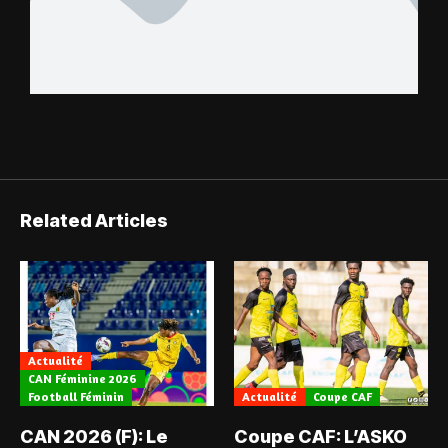
Related Articles
Actualité
CAN Féminine 2026
Football Féminin
Actualité
Coupe CAF
CAN 2026 (F): Le
Coupe CAF: L’ASKO