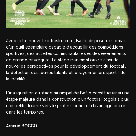
Avec cette nouvelle infrastructure, Bafilo dispose désormais
d’un outil exemplaire capable d’accueillir des compétitions
sportives, des activités communautaires et des événements
de grande envergure. Le stade municipal ouvre ainsi de
nouvelles perspectives pour le développement du football,
la détection des jeunes talents et le rayonnement sportif de
la localité.
L’inauguration du stade municipal de Bafilo constitue ainsi une
étape majeure dans la construction d’un football togolais plus
compétitif, tourné vers le professionnel et davantage ancré
dans les territoires.
Arnaud BOCCO