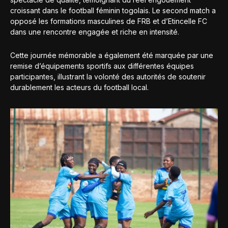
croissant dans le football féminin togolais. Le second match a
opposé les formations masculines de FRB et d’Etincelle FC
dans une rencontre engagée et riche en intensité.
Cette journée mémorable a également été marquée par une
remise d’équipements sportifs aux différentes équipes
participantes, illustrant la volonté des autorités de soutenir
durablement les acteurs du football local.