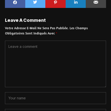
Leave A Comment
Votre Adresse E-Mail Ne Sera Pas Publiée.
Les Champs
Obligatoires Sont Indiqués Avec
*