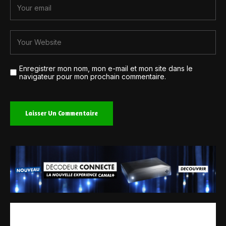
Enregistrer mon nom, mon e-mail et mon site dans le
navigateur pour mon prochain commentaire.