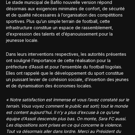
Le stade municipal de Bafilo nouvelle version répond
désormais aux exigences minimales de confort, de sécurité
et de qualité nécessaires à l’organisation des compétitions
sportives. Plus qu’un simple terrain de football, cette
infrastructure constitue un espace de rassemblement,
d’expression des talents et d’épanouissement pour la
jeunesse locale.
Dans leurs interventions respectives, les autorités présentes
ont souligné l’importance de cette réalisation pour la
préfecture d’Assoli et pour l’ensemble du football togolais.
Elles ont rappelé que le développement du sport constitue
un puissant levier de cohésion sociale, d’insertion des jeunes
et de dynamisation des économies locales.
« Notre satisfaction est immense et vous l’avez constaté sur le
terrain. Vous voyez comment le public est sorti; tout le monde
est content aujourd’hui. Il n’y a plus d’excuse à ce qu’une
équipe d’Assoli descende plus bas. On monte, Sara FC aussi.
Les dispositions sont prises en ce qui concerne la violence.
Tout va désormais aller dans lordre. Merci au Président du