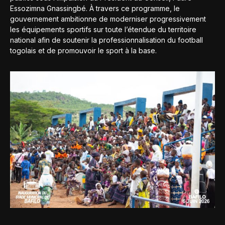
Essozimna Gnassingbé. À travers ce programme, le
gouvernement ambitionne de moderniser progressivement
les équipements sportifs sur toute l’étendue du territoire
national afin de soutenir la professionnalisation du football
togolais et de promouvoir le sport à la base.