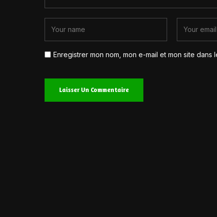
Enregistrer mon nom, mon e-mail et mon site dans 