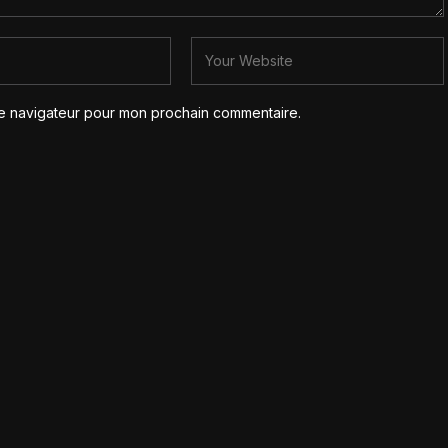
le navigateur pour mon prochain commentaire.