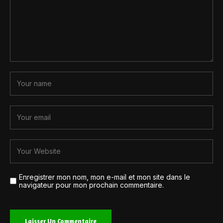
Enregistrer mon nom, mon e-mail et mon site dans le
navigateur pour mon prochain commentaire.