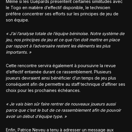
Même si les Guépards présentent certaines similitudes avec
le Togo en matière d’effectif disponible, le technicien
préfère concentrer ses efforts sur les principes de jeu de
son équipe.
« J’ai l’analyse totale de l’équipe béninoise. Notre système de
jeu, nos principes de jeu et ce que l’on doit mettre en place
par rapport à l’adversaire restent les éléments les plus
importants. »
Cette rencontre servira également à poursuivre la revue
d’effectif entamée durant ce rassemblement. Plusieurs
joueurs devraient ainsi bénéficier d’un temps de jeu plus
conséquent afin de permettre au staff technique d’affiner ses
choix pour les prochaines échéances.
« Je vais bien sûr faire rentrer de nouveaux joueurs aussi
parce que c’est le but de ce rassemblement afin de pouvoir
avoir un début d’équipe type. »
Enfin, Patrice Neveu a tenu à adresser un message aux