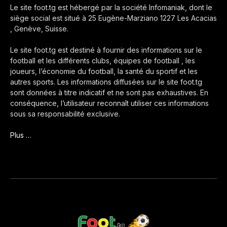
Le site foot.tg est hébergé par la société Infomaniak, dont le
siège social est situé à 25 Eugène-Marziano 1227 Les Acacias
, Genève, Suisse.
Le site foot.tg est destiné à fournir des informations sur le
football et les différents clubs, équipes de football , les
joueurs, l’économie du football, la santé du sportif et les
autres sports. Les informations diffusées sur le site foot.tg
sont données à titre indicatif et ne sont pas exhaustives. En
conséquence, l’utilisateur reconnaît utiliser ces informations
sous sa responsabilité exclusive.
Plus …