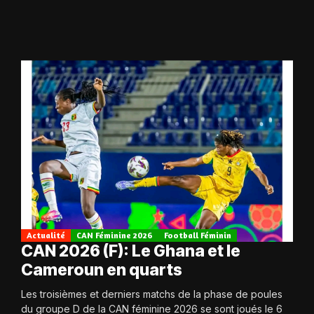
Actualité
CAN Féminine 2026
Football Féminin
CAN 2026 (F): Le Ghana et le
Cameroun en quarts
Les troisièmes et derniers matchs de la phase de poules
du groupe D de la CAN féminine 2026 se sont joués le 6