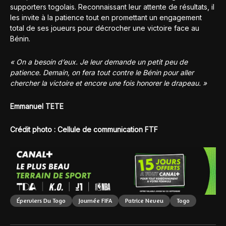
supporters togolais. Reconnaissant leur attente de résultats, il
les invite à la patience tout en promettant un engagement
total de ses joueurs pour décrocher une victoire face au
Bénin.
« On a besoin d’eux. Je leur demande un petit peu de
patience. Demain, on fera tout contre le Bénin pour aller
chercher la victoire et encore une fois honorer le drapeau. »
Emmanuel TETE
Crédit photo : Cellule de communication FTF
Éperviers Du Togo
Journée FIFA
Patrice Neveu
Togo