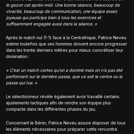
le gazon cet après-midi. Une bonne séance, beaucoup de
vivacité, beaucoup de communication, une équipe assez
joyeuse qui participe bien à tous les exercices et
suffisamment engagée aussi dans la séance. »
Après le match nul (1-1) face à la Centrafrique, Patrice Neveu
estime toutefois que ses hommes doivent encore progresser
dans les trente derniers mètres pour mieux concrétiser leur
domination :
« C’est un match certes qu’on a dominé mais on n’a pas été
performant sur la dernière passe, que ce soit le centre ou la
passe qui tue. »
Le sélectionneur révèle également avoir travaillé certains
ajustements tactiques afin de rendre son équipe plus
compacte dans les différentes phases du jeu.
Concernant le Bénin, Patrice Neveu assure disposer de tous
les éléments nécessaires pour préparer cette rencontre.