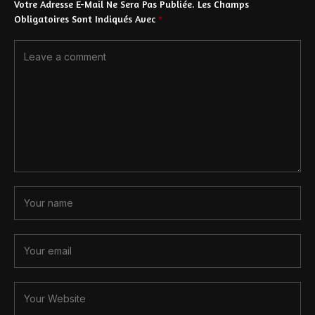
Votre Adresse E-Mail Ne Sera Pas Publiée.
Les Champs
Obligatoires Sont Indiqués Avec
*