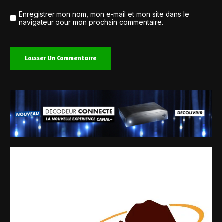
Enregistrer mon nom, mon e-mail et mon site dans le
navigateur pour mon prochain commentaire.