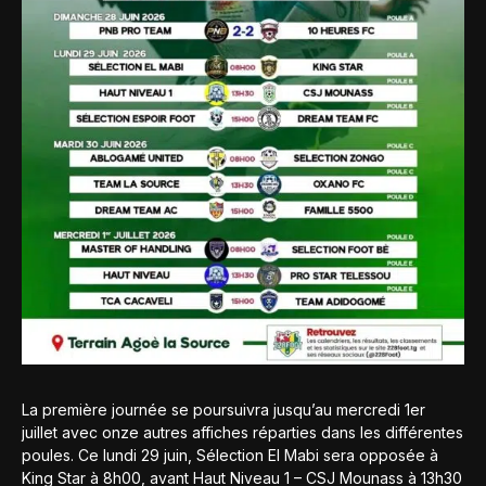
La première journée se poursuivra jusqu’au mercredi 1er
juillet avec onze autres affiches réparties dans les différentes
poules. Ce lundi 29 juin, Sélection El Mabi sera opposée à
King Star à 8h00, avant Haut Niveau 1 – CSJ Mounass à 13h30