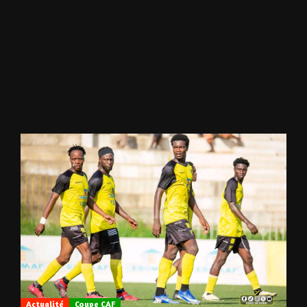
Actualité
Coupe CAF