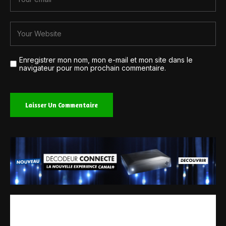
Enregistrer mon nom, mon e-mail et mon site dans le
navigateur pour mon prochain commentaire.