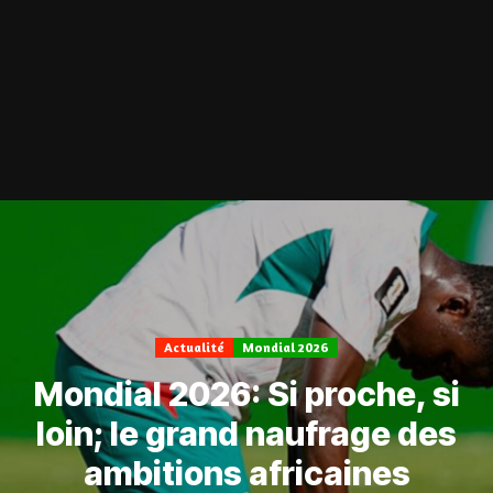
Actualité
Mondial 2026
Mondial 2026: Si proche, si
loin; le grand naufrage des
ambitions africaines