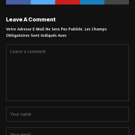
Leave A Comment
Votre Adresse E-Mail Ne Sera Pas Publiée.
Les Champs
Obligatoires Sont Indiqués Avec
*