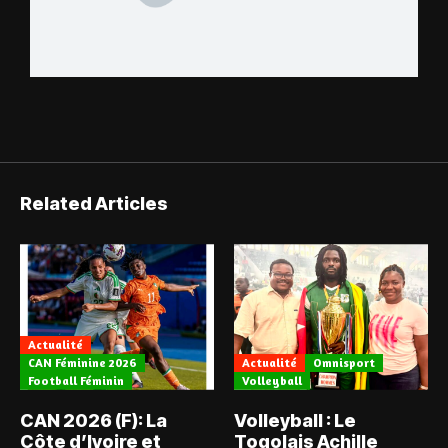
Related Articles
Actualité
CAN Féminine 2026
Actualité
Omnisport
Football Féminin
Volleyball
CAN 2026 (F): La
Volleyball : Le
Côte d’Ivoire et
Togolais Achille