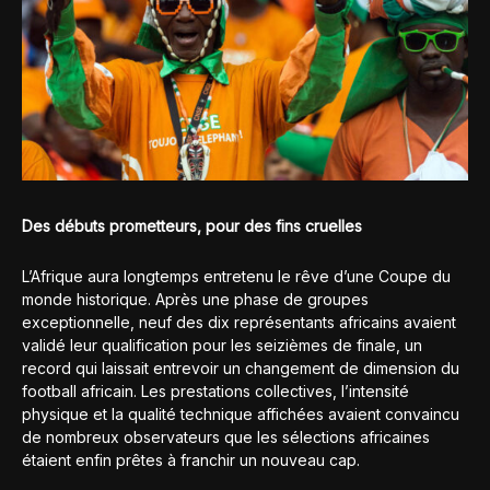
Des débuts prometteurs, pour des fins cruelles
L’Afrique aura longtemps entretenu le rêve d’une Coupe du
monde historique. Après une phase de groupes
exceptionnelle, neuf des dix représentants africains avaient
validé leur qualification pour les seizièmes de finale, un
record qui laissait entrevoir un changement de dimension du
football africain. Les prestations collectives, l’intensité
physique et la qualité technique affichées avaient convaincu
de nombreux observateurs que les sélections africaines
étaient enfin prêtes à franchir un nouveau cap.