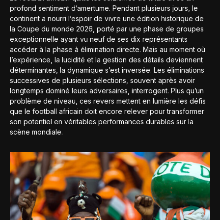
profond sentiment d’amertume. Pendant plusieurs jours, le
continent a nourri l’espoir de vivre une édition historique de
la Coupe du monde 2026, porté par une phase de groupes
exceptionnelle ayant vu neuf de ses dix représentants
accéder à la phase à élimination directe. Mais au moment où
l’expérience, la lucidité et la gestion des détails deviennent
déterminantes, la dynamique s’est inversée. Les éliminations
successives de plusieurs sélections, souvent après avoir
longtemps dominé leurs adversaires, interrogent. Plus qu’un
problème de niveau, ces revers mettent en lumière les défis
que le football africain doit encore relever pour transformer
son potentiel en véritables performances durables sur la
scène mondiale.