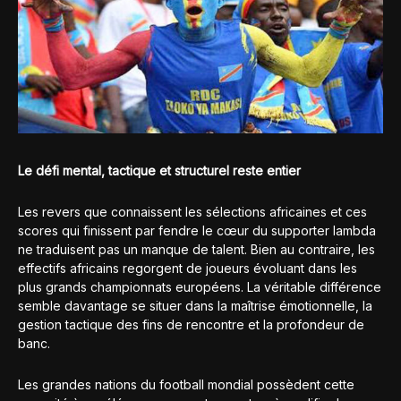
Le défi mental, tactique et structurel reste entier
Les revers que connaissent les sélections africaines et ces
scores qui finissent par fendre le cœur du supporter lambda
ne traduisent pas un manque de talent. Bien au contraire, les
effectifs africains regorgent de joueurs évoluant dans les
plus grands championnats européens. La véritable différence
semble davantage se situer dans la maîtrise émotionnelle, la
gestion tactique des fins de rencontre et la profondeur de
banc.
Les grandes nations du football mondial possèdent cette