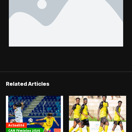
Related Articles
Actualité
CAN Féminine 2026