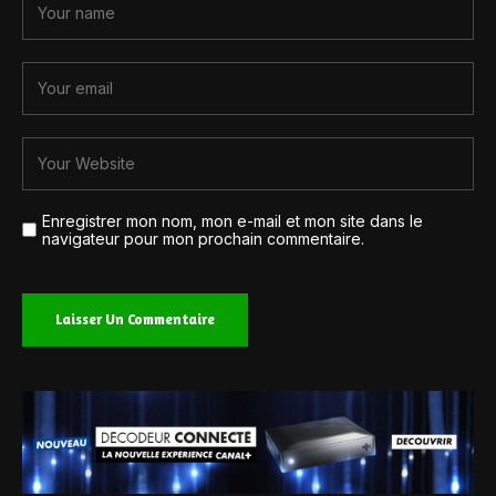
Enregistrer mon nom, mon e-mail et mon site dans le
navigateur pour mon prochain commentaire.