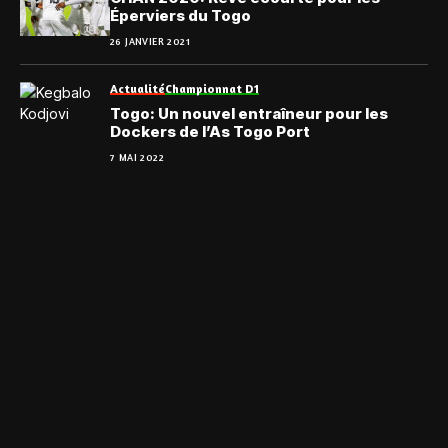
Éperviers du Togo
26 JANVIER 2021
Actualité
Championnat D1
Togo: Un nouvel entraîneur pour les
Dockers de l’As Togo Port
7 MAI 2022