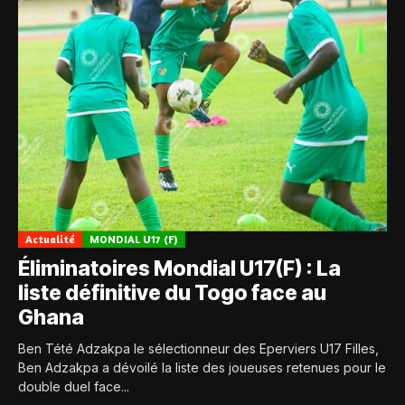
Actualité
MONDIAL U17 (F)
Éliminatoires Mondial U17(F) : La
liste définitive du Togo face au
Ghana
Ben Tété Adzakpa le sélectionneur des Eperviers U17 Filles,
Ben Adzakpa a dévoilé la liste des joueuses retenues pour le
double duel face...