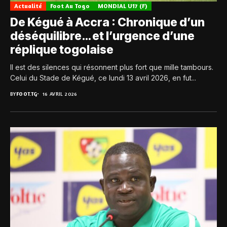
Actualité
Foot Au Togo
MONDIAL U17 (F)
De Kégué à Accra : Chronique d’un
déséquilibre… et l’urgence d’une
réplique togolaise
Il est des silences qui résonnent plus fort que mille tambours.
Celui du Stade de Kégué, ce lundi 13 avril 2026, en fut...
BY
FOOT.TG
16 AVRIL 2026