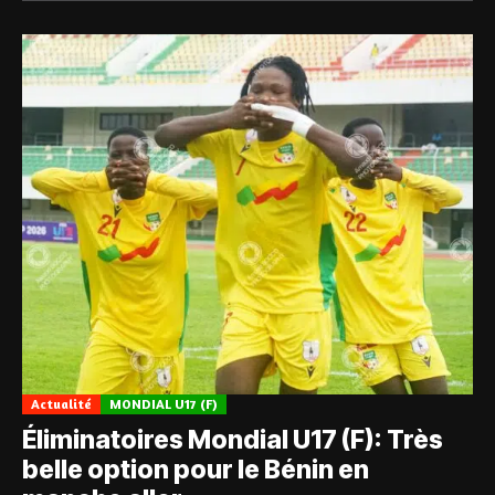
Actualité
MONDIAL U17 (F)
Éliminatoires Mondial U17 (F): Très
belle option pour le Bénin en