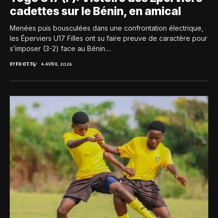
cadettes sur le Bénin, en amical
Menées puis bousculées dans une confrontation électrique,
les Éperviers U17 Filles ont su faire preuve de caractère pour
s’imposer (3-2) face au Bénin....
BY
FOOT.TG
4 AVRIL 2026