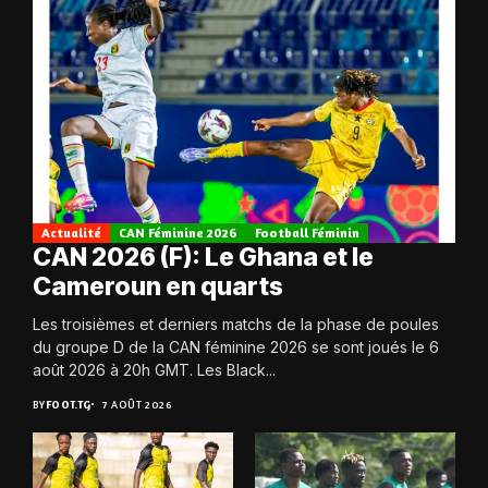
Actualité
CAN Féminine 2026
Football Féminin
CAN 2026 (F): Le Ghana et le
Cameroun en quarts
Les troisièmes et derniers matchs de la phase de poules
du groupe D de la CAN féminine 2026 se sont joués le 6
août 2026 à 20h GMT. Les Black...
BY
FOOT.TG
7 AOÛT 2026