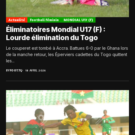
Actualité
Football Féminin
MONDIAL U17 (F)
Éliminatoires Mondial U17 (F) :
Lourde élimination du Togo
Le couperet est tombé à Accra. Battues 6-0 par le Ghana lors
de la manche retour, les Éperviers cadettes du Togo quittent
les...
BY
FOOT.TG
18 AVRIL 2026