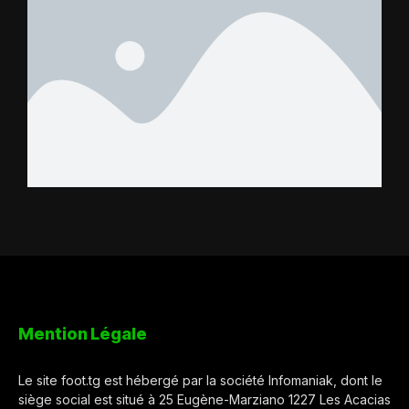
Mention Légale
Le site foot.tg est hébergé par la société Infomaniak, dont le
siège social est situé à 25 Eugène-Marziano 1227 Les Acacias