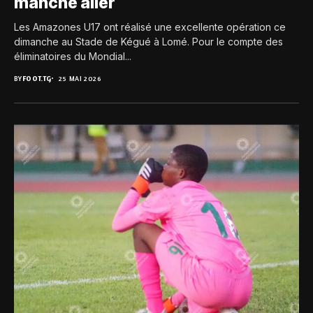
manche aller
Les Amazones U17 ont réalisé une excellente opération ce
dimanche au Stade de Kégué à Lomé. Pour le compte des
éliminatoires du Mondial...
BY
FOOT.TG
25 MAI 2026