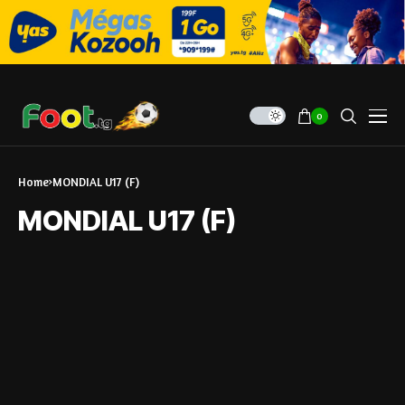
0
Home
MONDIAL U17 (F)
MONDIAL U17 (F)