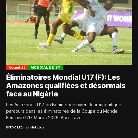
Actualité
MONDIAL U17 (F)
Éliminatoires Mondial U17 (F): Les
Amazones qualifiées et désormais
face au Nigéria
Les Amazones U17 du Bénin poursuivent leur magnifique
parcours dans les éliminatoires de la Coupe du Monde
Féminine U17 Maroc 2026. Après avoir...
BY
FOOT.TG
29 MAI 2026