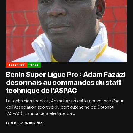
Actualité
Flash
Bénin Super Ligue Pro : Adam Fazazi
désormais au commandes du staff
technique de l’ASPAC
Le technicien togolais, Adam Fazazi est le nouvel entraîneur
de l’Association sportive du port autonome de Cotonou
(ASPAC). L’annonce a été faite par...
BY
FOOT.TG
16 JUIN 2023