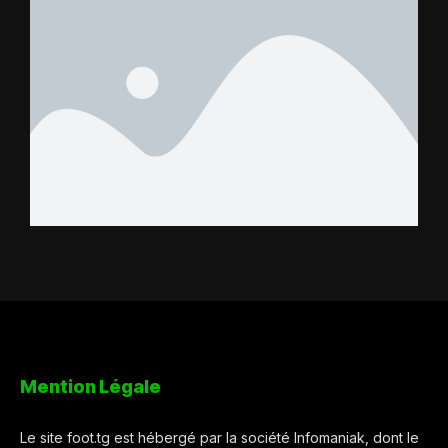
Mention Légale
Le site foot.tg est hébergé par la société Infomaniak, dont le