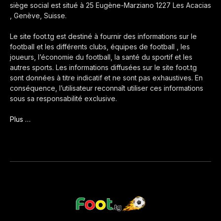
siège social est situé à 25 Eugène-Marziano 1227 Les Acacias
, Genève, Suisse.
Le site foot.tg est destiné à fournir des informations sur le
football et les différents clubs, équipes de football , les
joueurs, l’économie du football, la santé du sportif et les
autres sports. Les informations diffusées sur le site foot.tg
sont données à titre indicatif et ne sont pas exhaustives. En
conséquence, l’utilisateur reconnaît utiliser ces informations
sous sa responsabilité exclusive.
Plus …