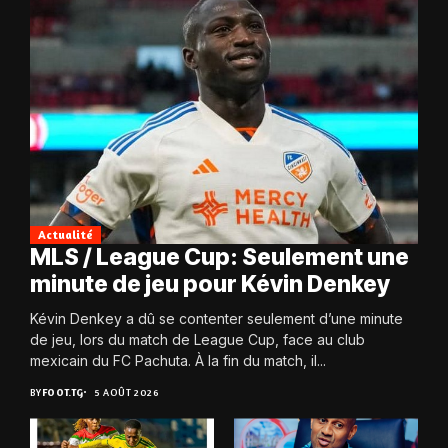
Actualité
MLS / League Cup: Seulement une
minute de jeu pour Kévin Denkey
Kévin Denkey a dû se contenter seulement d’une minute
de jeu, lors du match de League Cup, face au club
mexicain du FC Pachuta. À la fin du match, il...
BY
FOOT.TG
5 AOÛT 2026